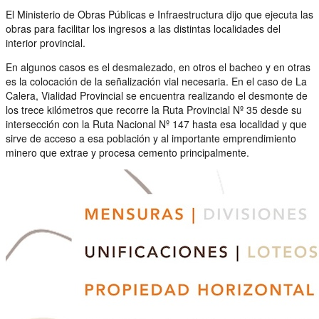
El Ministerio de Obras Públicas e Infraestructura dijo que ejecuta las
obras para facilitar los ingresos a las distintas localidades del
interior provincial.
En algunos casos es el desmalezado, en otros el bacheo y en otras
es la colocación de la señalización vial necesaria. En el caso de La
Calera, Vialidad Provincial se encuentra realizando el desmonte de
los trece kilómetros que recorre la Ruta Provincial Nº 35 desde su
intersección con la Ruta Nacional Nº 147 hasta esa localidad y que
sirve de acceso a esa población y al importante emprendimiento
minero que extrae y procesa cemento principalmente.