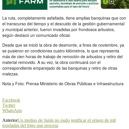
La ruta, completamente asfaltada, tiene amplias banquinas que con
el transcurso del tiempo y el descuido de la gestión gubernamental
y municipal anterior, fueron invadidas por frondosos arbustos,
según destacó un comunicado oficial.
Desde que se inició la obra de desmonte, a fines de noviembre, ya
se pusieron en condiciones cuatro kilómetros, lo que representa
más de cien horas de trabajo de remoción de arbustos y retiro del
material removido. A su vez, la obra continuará con el
correspondiente emparejado de las banquinas y retiro de otras
malezas.
Nota y Foto: Prensa Ministerio de Obras Públicas e Infraestructura
Facebook
Twitter
WhatsApp
Anterior
Un molino de Junín no pudo justificar el origen de mil
toneladas del trigo que procesa