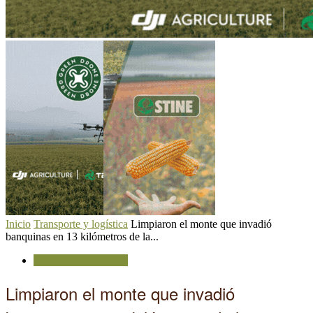
Inicio
Transporte y logística
Limpiaron el monte que invadió
banquinas en 13 kilómetros de la...
Transporte y logística
Limpiaron el monte que invadió