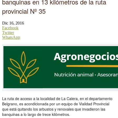
banquinas en 13 kilómetros de la ruta
provincial Nº 35
Dic 16, 2016
Facebook
Twitter
WhatsApp
La ruta de acceso a la localidad de La Calera, en el departamento
Belgrano, es acondicionada por un equipo de Vialidad Provincial
que está quitando los arbustos y renovales que invadieron las
banquinas a lo largo de trece kilómetros.