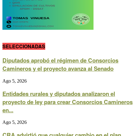
SELECCIONADAS
Diputados aprobó el régimen de Consorcios
Camineros y el proyecto avanza al Senado
Ago 5, 2026
Entidades rurales y diputados analizaron el
proyecto de ley para crear Consorcios Camineros
en...
Ago 5, 2026
CRA advirtió que cualquier cambio en el plan