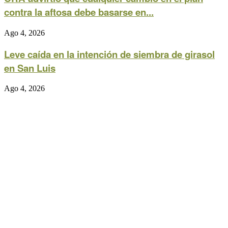
contra la aftosa debe basarse en...
Ago 4, 2026
Leve caída en la intención de siembra de girasol
en San Luis
Ago 4, 2026