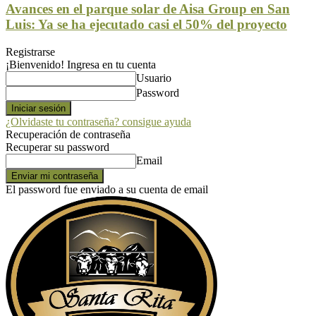
Avances en el parque solar de Aisa Group en San
Luis: Ya se ha ejecutado casi el 50% del proyecto
Registrarse
¡Bienvenido! Ingresa en tu cuenta
Usuario
Password
¿Olvidaste tu contraseña? consigue ayuda
Recuperación de contraseña
Recuperar su password
Email
El password fue enviado a su cuenta de email