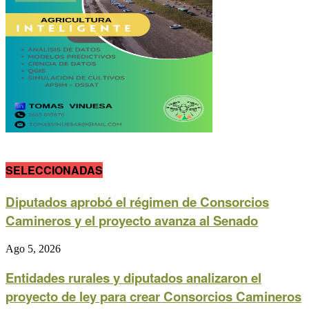
SELECCIONADAS
Diputados aprobó el régimen de Consorcios
Camineros y el proyecto avanza al Senado
Ago 5, 2026
Entidades rurales y diputados analizaron el
proyecto de ley para crear Consorcios Camineros