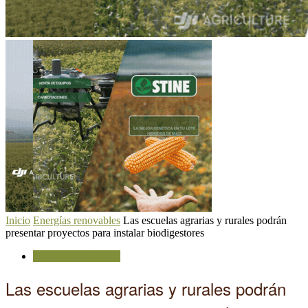
Inicio
Energías renovables
Las escuelas agrarias y rurales podrán
presentar proyectos para instalar biodigestores
Energías renovables
Las escuelas agrarias y rurales podrán