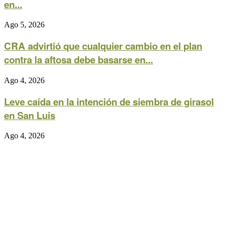
en...
Ago 5, 2026
CRA advirtió que cualquier cambio en el plan
contra la aftosa debe basarse en...
Ago 4, 2026
Leve caída en la intención de siembra de girasol
en San Luis
Ago 4, 2026