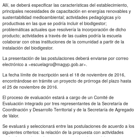
Allí, se deberá especificar las características del establecimiento,
principales necesidades de capacitación en energías renovables y
sustentabilidad medioambiental; actividades pedagógicas y/o
productivas en las que se podría incluir el biodigestor;
problemáticas actuales que resolvería la incorporación de dicho
producto; actividades a través de las cuales podría la escuela
colaborar con otras instituciones de la comunidad a partir de la
instalación del biodigestor.
La presentación de las postulaciones deberá enviarse por correo
electrónico a «escuelagro@magyp.gob.ar».
La fecha límite de inscripción será el 18 de noviembre de 2016,
encontrándose en trámite un proyecto de prórroga del plazo hasta
el 25 de noviembre de 2016.
El proceso de evaluación estará a cargo de un Comité de
Evaluación integrado por tres representantes de la Secretaría de
Coordinación y Desarrollo Territorial y de la Secretaría de Agregado
de Valor.
Se evaluará y seleccionará entre las postulaciones de acuerdo a los
siguientes criterios: la relación de la propuesta con actividades