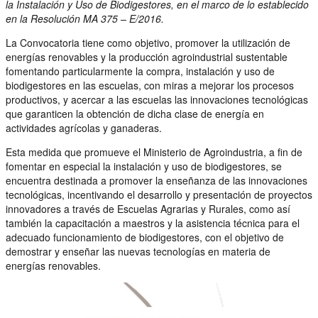
la Instalación y Uso de Biodigestores, en el marco de lo establecido
en la Resolución MA 375 – E/2016.
La Convocatoria tiene como objetivo, promover la utilización de
energías renovables y la producción agroindustrial sustentable
fomentando particularmente la compra, instalación y uso de
biodigestores en las escuelas, con miras a mejorar los procesos
productivos, y acercar a las escuelas las innovaciones tecnológicas
que garanticen la obtención de dicha clase de energía en
actividades agrícolas y ganaderas.
Esta medida que promueve el Ministerio de Agroindustria, a fin de
fomentar en especial la instalación y uso de biodigestores, se
encuentra destinada a promover la enseñanza de las innovaciones
tecnológicas, incentivando el desarrollo y presentación de proyectos
innovadores a través de Escuelas Agrarias y Rurales, como así
también la capacitación a maestros y la asistencia técnica para el
adecuado funcionamiento de biodigestores, con el objetivo de
demostrar y enseñar las nuevas tecnologías en materia de
energías renovables.