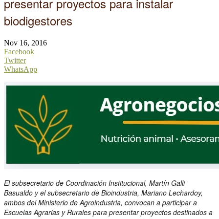
presentar proyectos para instalar
biodigestores
Nov 16, 2016
Facebook
Twitter
WhatsApp
El subsecretario de Coordinación Institucional, Martín Galli
Basualdo y el subsecretario de Bioindustria, Mariano Lechardoy,
ambos del Ministerio de Agroindustria, convocan a participar a
Escuelas Agrarias y Rurales para presentar proyectos destinados a