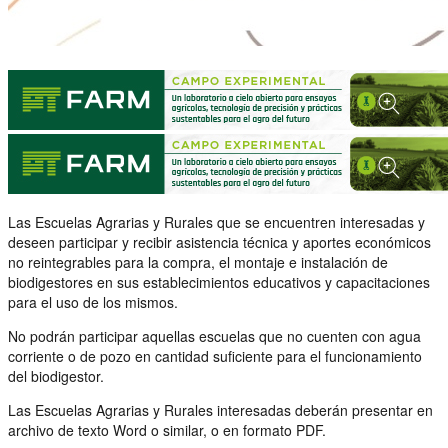
Las Escuelas Agrarias y Rurales que se encuentren interesadas y
deseen participar y recibir asistencia técnica y aportes económicos
no reintegrables para la compra, el montaje e instalación de
biodigestores en sus establecimientos educativos y capacitaciones
para el uso de los mismos.
No podrán participar aquellas escuelas que no cuenten con agua
corriente o de pozo en cantidad suficiente para el funcionamiento
del biodigestor.
Las Escuelas Agrarias y Rurales interesadas deberán presentar en
archivo de texto Word o similar, o en formato PDF.