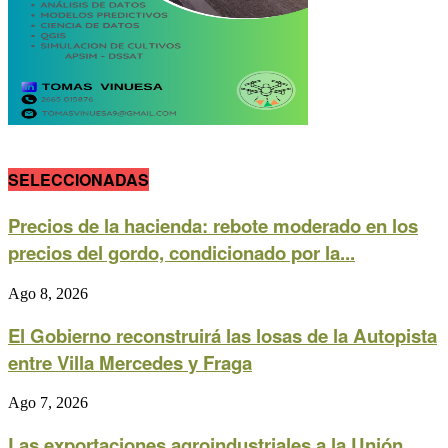
SELECCIONADAS
Precios de la hacienda: rebote moderado en los
precios del gordo, condicionado por la...
Ago 8, 2026
El Gobierno reconstruirá las losas de la Autopista
entre Villa Mercedes y Fraga
Ago 7, 2026
Las exportaciones agroindustriales a la Unión