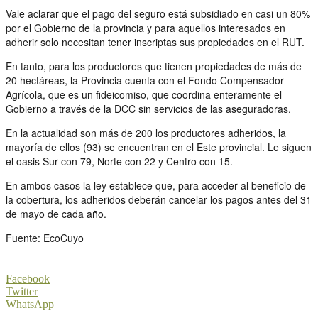
Vale aclarar que el pago del seguro está subsidiado en casi un 80%
por el Gobierno de la provincia y para aquellos interesados en
adherir solo necesitan tener inscriptas sus propiedades en el RUT.
En tanto, para los productores que tienen propiedades de más de
20 hectáreas, la Provincia cuenta con el Fondo Compensador
Agrícola, que es un fideicomiso, que coordina enteramente el
Gobierno a través de la DCC sin servicios de las aseguradoras.
En la actualidad son más de 200 los productores adheridos, la
mayoría de ellos (93) se encuentran en el Este provincial. Le siguen
el oasis Sur con 79, Norte con 22 y Centro con 15.
En ambos casos la ley establece que, para acceder al beneficio de
la cobertura, los adheridos deberán cancelar los pagos antes del 31
de mayo de cada año.
Fuente: EcoCuyo
Facebook
Twitter
WhatsApp