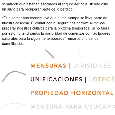
señalaron que estaban asociados al seguro agrícola, siendo esto
un alivio para recuperar parte de lo perdido.
“Es el tercer año consecutivo que el mal tiempo se lleva parte de
nuestra cosecha. El contar con el seguro nos permite al menos
preparar nuestros cultivos para la próxima temporada. Si no fuera
por esto no tendríamos la posibilidad de comenzar con las labores
culturales para la siguiente temporada” remarcó uno de los
damnificados.