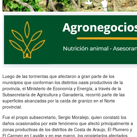
Luego de las tormentas que afectaron a gran parte de los
municipios que conforman los distintos oasis productivos de la
provincia, el Ministerio de Economía y Energía, a través de la
Subsecretaría de Agricultura y Ganadería, recorrió parte de las
superficies alcanzadas por la caída de granizo en el Norte
provincial.
Fue el propio subsecretario, Sergio Moralejo, quien constató los
daños ocasionados por este fenómeno que afectó principalmente a
zonas productivas de los distritos de Costa de Araujo, El Plumero y
El Carmen en Lavalle y en ese marco, los propietarios afectados