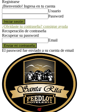
Registrarse
¡Bienvenido! Ingresa en tu cuenta
Usuario
Password
¿Olvidaste tu contraseña? consigue ayuda
Recuperación de contraseña
Recuperar su password
Email
El password fue enviado a su cuenta de email