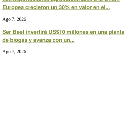
Europea crecieron un 30% en valor en el...
Ago 7, 2026
Ser Beef invertirá US$10 millones en una planta
de biogás y avanza con un...
Ago 7, 2026