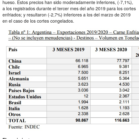
hueso. Estos precios han sido moderadamente inferiores, (-7,1%),
a los registrados durante el tercer mes del año 2019 para los cortes
enfriados; y resultaron (-2,7%) inferiores a los del marzo de 2019
en el caso de los cortes congelados.