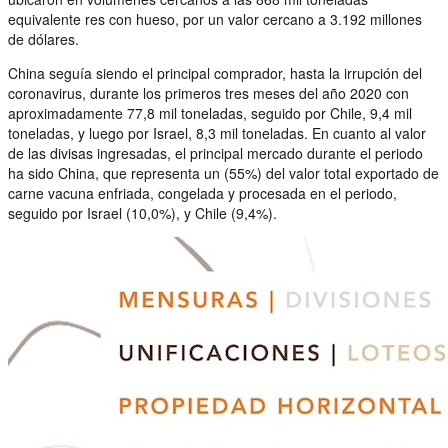
equivalente res con hueso, por un valor cercano a 3.192 millones
de dólares.
China seguía siendo el principal comprador, hasta la irrupción del
coronavirus, durante los primeros tres meses del año 2020 con
aproximadamente 77,8 mil toneladas, seguido por Chile, 9,4 mil
toneladas, y luego por Israel, 8,3 mil toneladas. En cuanto al valor
de las divisas ingresadas, el principal mercado durante el periodo
ha sido China, que representa un (55%) del valor total exportado de
carne vacuna enfriada, congelada y procesada en el periodo,
seguido por Israel (10,0%), y Chile (9,4%).