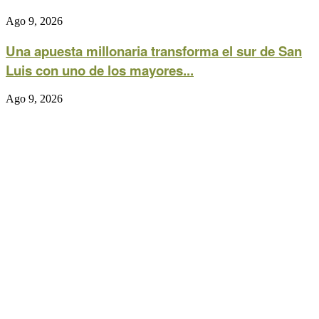
Ago 9, 2026
Una apuesta millonaria transforma el sur de San
Luis con uno de los mayores...
Ago 9, 2026