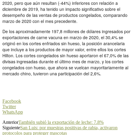
2020, pero que aún resultan (-44%) inferiores con relación a
diciembre de 2019, ha tenido un impacto significativo sobre el
desempeño de las ventas de productos congelados, comparando
marzo de 2020 con el mes precedente.
De los aproximadamente 197,8 millones de dólares ingresados por
exportaciones de carne vacuna en marzo de 2020, el 30,4% se
originó en los cortes enfriados sin hueso, la posición arancelaria
que incluye a los productos de mayor valor, entre ellos los cortes
Hilton. Los cortes congelados sin hueso aportaron el 67,0% de las
divisas ingresadas durante el último mes de marzo, y los cortes
congelados con hueso, que ahora se vuelcan mayoritariamente al
mercado chino, tuvieron una participación del 2,6%.
Facebook
Twitter
WhatsApp
Anterior
También subió la exportación de leche: 7.8%
Siguiente
San Luis: por muestras positivas de rabia, activaron
protocolos para proteger mascotas