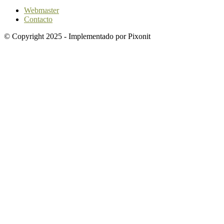
Webmaster
Contacto
© Copyright 2025 - Implementado por Pixonit