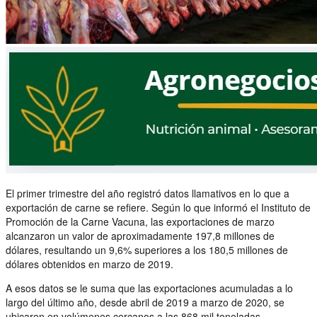
El primer trimestre del año registró datos llamativos en lo que a
exportación de carne se refiere. Según lo que informó el Instituto de
Promoción de la Carne Vacuna, las exportaciones de marzo
alcanzaron un valor de aproximadamente 197,8 millones de
dólares, resultando un 9,6% superiores a los 180,5 millones de
dólares obtenidos en marzo de 2019.
A esos datos se le suma que las exportaciones acumuladas a lo
largo del último año, desde abril de 2019 a marzo de 2020, se
ubicaron en volúmenes cercanos a las 868 mil toneladas