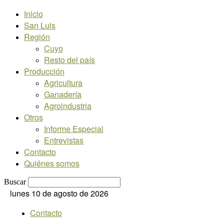
Inicio
San Luis
Región
Cuyo
Resto del país
Producción
Agricultura
Ganadería
Agroindustria
Otros
Informe Especial
Entrevistas
Contacto
Quiénes somos
Buscar
lunes 10 de agosto de 2026
Contacto