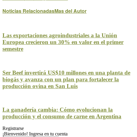
Noticias Relacionadas
Mas del Autor
Las exportaciones agroindustriales a la Unión
Europea crecieron un 30% en valor en el primer
semestre
Ser Beef invertirá US$10 millones en una planta de
biogás y avanza con un plan para fortalecer la
producción ovina en San Luis
La ganadería cambia: Cómo evolucionan la
producción y el consumo de carne en Argentina
Registrarse
¡Bienvenido! Ingresa en tu cuenta