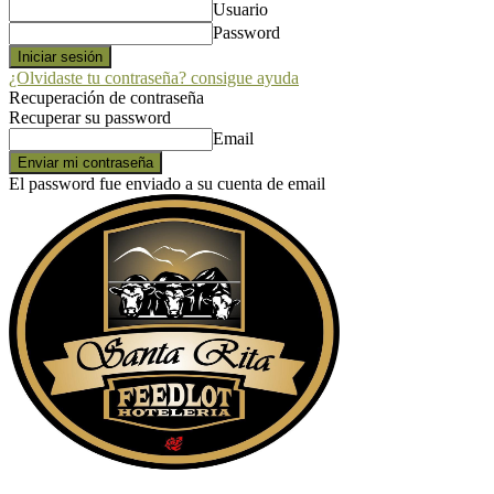
Usuario
Password
¿Olvidaste tu contraseña? consigue ayuda
Recuperación de contraseña
Recuperar su password
Email
El password fue enviado a su cuenta de email