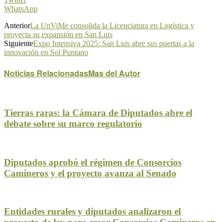
WhatsApp
Anterior
La UnViMe consolida la Licenciatura en Logística y
proyecta su expansión en San Luis
Siguiente
Expo Intensiva 2025: San Luis abre sus puertas a la
innovación en Sol Puntano
Noticias Relacionadas
Mas del Autor
Tierras raras: la Cámara de Diputados abre el
debate sobre su marco regulatorio
Diputados aprobó el régimen de Consorcios
Camineros y el proyecto avanza al Senado
Entidades rurales y diputados analizaron el