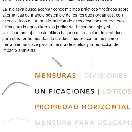
La iniciativa busca acercar conocimientos prácticos y teóricos sobre
alternativas de manejo sostenible de los residuos orgánicos, con
especial foco en la transformación de esos desechos en recursos
útiles para la agricultura y la jardinería. El compostaje y el
vermicompostaje —este último basado en la acción de lombrices
para obtener humus de alta calidad— se presentan hoy como
herramientas clave para la mejora de suelos y la reducción del
impacto ambiental.