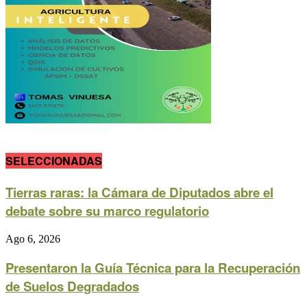
SELECCIONADAS
Tierras raras: la Cámara de Diputados abre el
debate sobre su marco regulatorio
Ago 6, 2026
Presentaron la Guía Técnica para la Recuperación
de Suelos Degradados