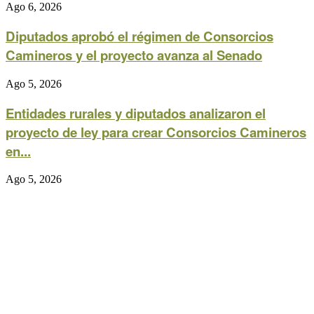
Ago 6, 2026
Diputados aprobó el régimen de Consorcios
Camineros y el proyecto avanza al Senado
Ago 5, 2026
Entidades rurales y diputados analizaron el
proyecto de ley para crear Consorcios Camineros
en...
Ago 5, 2026