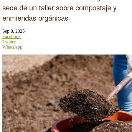
sede de un taller sobre compostaje y
enmiendas orgánicas
Sep 8, 2025
Facebook
Twitter
WhatsApp