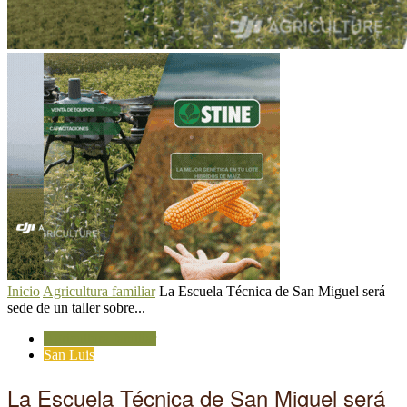
Inicio
Agricultura familiar
La Escuela Técnica de San Miguel será
sede de un taller sobre...
Agricultura familiar
San Luis
La Escuela Técnica de San Miguel será