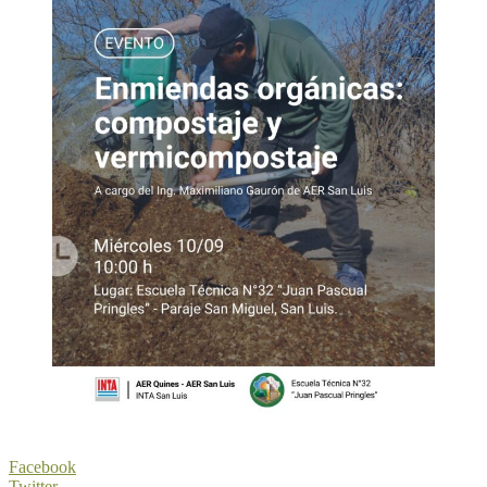
Facebook
Twitter