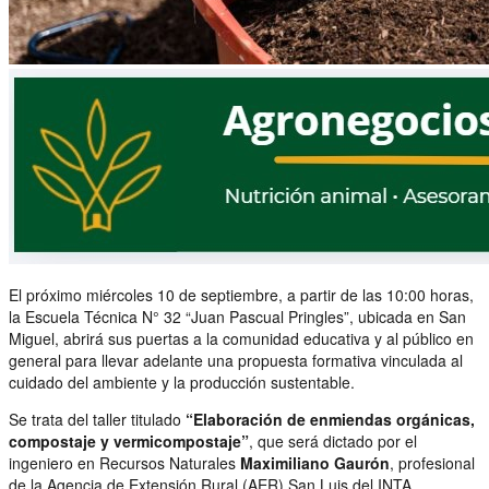
El próximo miércoles 10 de septiembre, a partir de las 10:00 horas,
la Escuela Técnica N° 32 “Juan Pascual Pringles”, ubicada en San
Miguel, abrirá sus puertas a la comunidad educativa y al público en
general para llevar adelante una propuesta formativa vinculada al
cuidado del ambiente y la producción sustentable.
Se trata del taller titulado
“Elaboración de enmiendas orgánicas,
compostaje y vermicompostaje”
, que será dictado por el
ingeniero en Recursos Naturales
Maximiliano Gaurón
, profesional
de la Agencia de Extensión Rural (AER) San Luis del INTA.