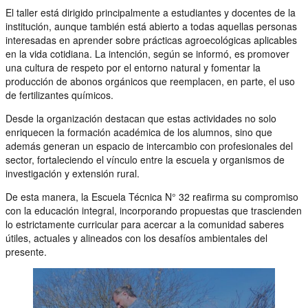
El taller está dirigido principalmente a estudiantes y docentes de la
institución, aunque también está abierto a todas aquellas personas
interesadas en aprender sobre prácticas agroecológicas aplicables
en la vida cotidiana. La intención, según se informó, es promover
una cultura de respeto por el entorno natural y fomentar la
producción de abonos orgánicos que reemplacen, en parte, el uso
de fertilizantes químicos.
Desde la organización destacan que estas actividades no solo
enriquecen la formación académica de los alumnos, sino que
además generan un espacio de intercambio con profesionales del
sector, fortaleciendo el vínculo entre la escuela y organismos de
investigación y extensión rural.
De esta manera, la Escuela Técnica N° 32 reafirma su compromiso
con la educación integral, incorporando propuestas que trascienden
lo estrictamente curricular para acercar a la comunidad saberes
útiles, actuales y alineados con los desafíos ambientales del
presente.