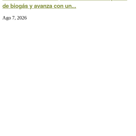
de biogás y avanza con un...
Ago 7, 2026