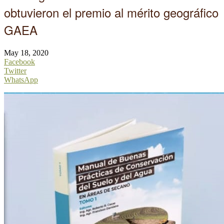
obtuvieron el premio al mérito geográfico
GAEA
May 18, 2020
Facebook
Twitter
WhatsApp