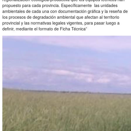
propuesto para cada provincia. Específicamente las unidades
ambientales de cada una con documentación gráfica y la reseña de
los procesos de degradación ambiental que afectan al territorio
provincial y las normativas legales vigentes, para pasar luego a
definir, mediante el formato de Ficha Técnica”