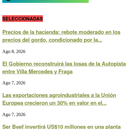
SELECCIONADAS
Precios de la hacienda: rebote moderado en los
precios del gordo, condicionado por la...
Ago 8, 2026
El Gobierno reconstruirá las losas de la Autopista
entre Villa Mercedes y Fraga
Ago 7, 2026
Las exportaciones agroindustriales a la Unión
Europea crecieron un 30% en valor en el...
Ago 7, 2026
Ser Beef invertirá US$10 millones en una planta