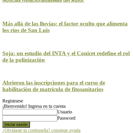
Más allá de las lluvias: el factor oculto que alimenta
los ríos de San Luis
Soja: un estudio del INTA y el Conicet redefine el rol
de la polinización
Abrieron las inscripciones para el curso de
habilitación de matrícula de fitosanitarios
Registrarse
¡Bienvenido! Ingresa en tu cuenta
Usuario
Password
¿Olvidaste tu contraseña? consigue ayuda