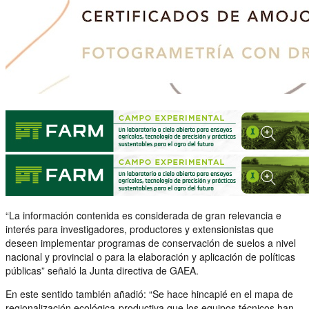
“La información contenida es considerada de gran relevancia e
interés para investigadores, productores y extensionistas que
deseen implementar programas de conservación de suelos a nivel
nacional y provincial o para la elaboración y aplicación de políticas
públicas” señaló la Junta directiva de GAEA.
En este sentido también añadió: “Se hace hincapié en el mapa de
regionalización ecológica-productiva que los equipos técnicos han