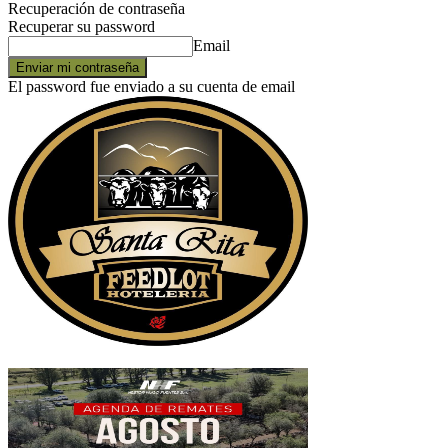
Recuperación de contraseña
Recuperar su password
Email
El password fue enviado a su cuenta de email