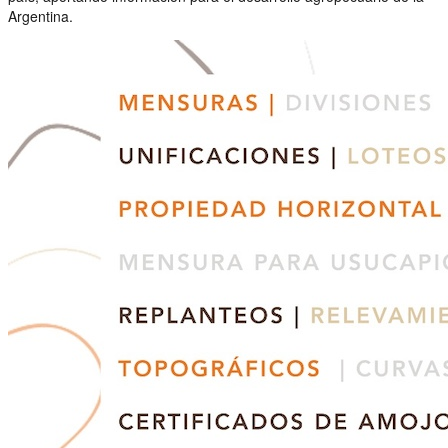
Argentina.