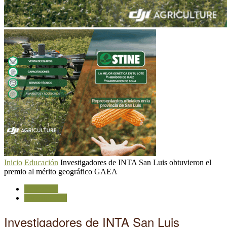
Inicio
Educación
Investigadores de INTA San Luis obtuvieron el
premio al mérito geográfico GAEA
Educación
Investigación
Investigadores de INTA San Luis