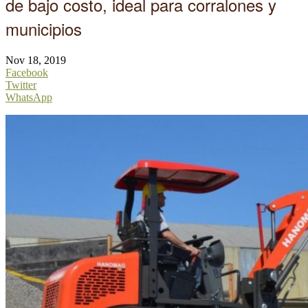
de bajo costo, ideal para corralones y
municipios
Nov 18, 2019
Facebook
Twitter
WhatsApp