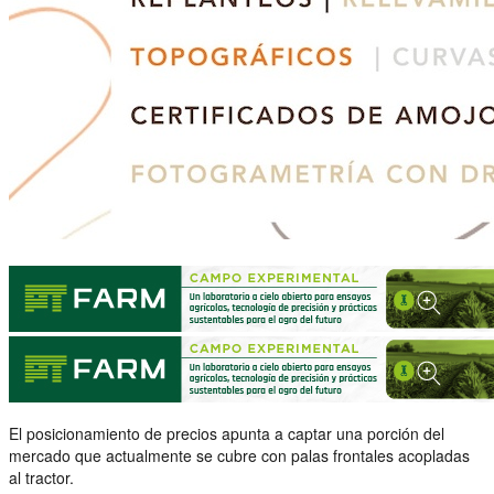
El posicionamiento de precios apunta a captar una porción del
mercado que actualmente se cubre con palas frontales acopladas
al tractor.