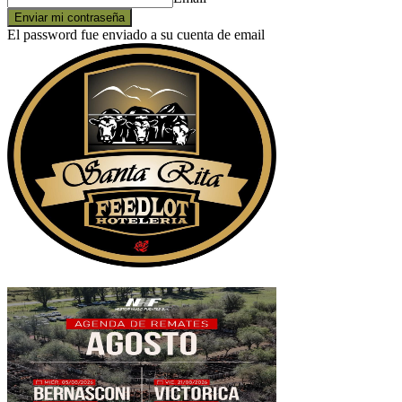
El password fue enviado a su cuenta de email