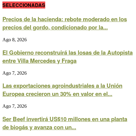
SELECCIONADAS
Precios de la hacienda: rebote moderado en los
precios del gordo, condicionado por la...
Ago 8, 2026
El Gobierno reconstruirá las losas de la Autopista
entre Villa Mercedes y Fraga
Ago 7, 2026
Las exportaciones agroindustriales a la Unión
Europea crecieron un 30% en valor en el...
Ago 7, 2026
Ser Beef invertirá US$10 millones en una planta
de biogás y avanza con un...