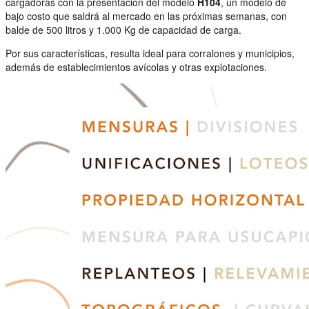
cargadoras con la presentación del modelo
H104
, un modelo de
bajo costo que saldrá al mercado en las próximas semanas, con
balde de 500 litros y 1.000 Kg de capacidad de carga.
Por sus características, resulta ideal para corralones y municipios,
además de establecimientos avícolas y otras explotaciones.