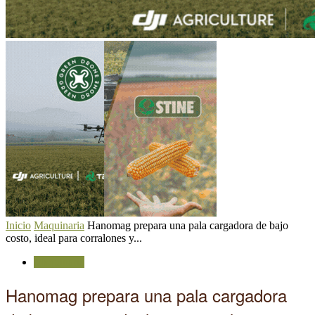
Inicio
Maquinaria
Hanomag prepara una pala cargadora de bajo
costo, ideal para corralones y...
Maquinaria
Hanomag prepara una pala cargadora