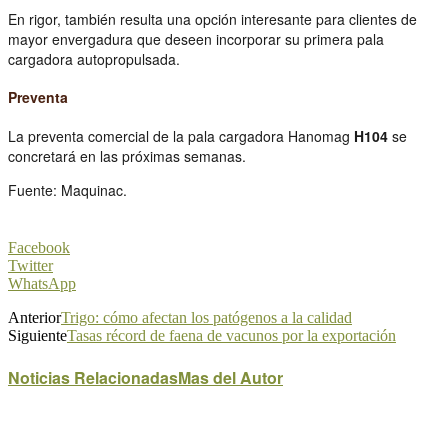
En rigor, también resulta una opción interesante para clientes de
mayor envergadura que deseen incorporar su primera pala
cargadora autopropulsada.
Preventa
La preventa comercial de la pala cargadora Hanomag
H104
se
concretará en las próximas semanas.
Fuente: Maquinac.
Facebook
Twitter
WhatsApp
Anterior
Trigo: cómo afectan los patógenos a la calidad
Siguiente
Tasas récord de faena de vacunos por la exportación
Noticias Relacionadas
Mas del Autor