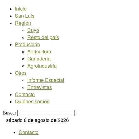
Inicio
San Luis
Región
Cuyo
Resto del país
Producción
Agricultura
Ganadería
Agroindustria
Otros
Informe Especial
Entrevistas
Contacto
Quiénes somos
Buscar
sábado 8 de agosto de 2026
Contacto