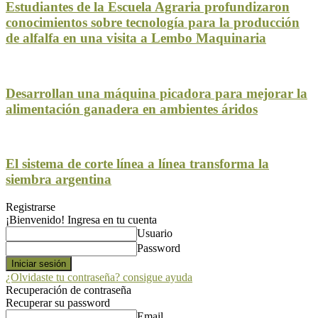
Estudiantes de la Escuela Agraria profundizaron
conocimientos sobre tecnología para la producción
de alfalfa en una visita a Lembo Maquinaria
Desarrollan una máquina picadora para mejorar la
alimentación ganadera en ambientes áridos
El sistema de corte línea a línea transforma la
siembra argentina
Registrarse
¡Bienvenido! Ingresa en tu cuenta
Usuario
Password
¿Olvidaste tu contraseña? consigue ayuda
Recuperación de contraseña
Recuperar su password
Email