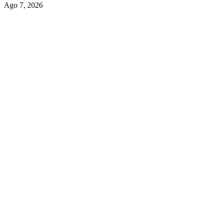
Ago 7, 2026