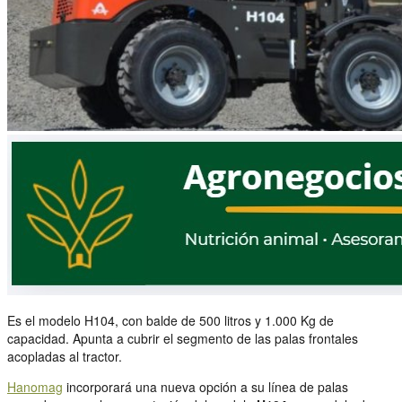
Es el modelo H104, con balde de 500 litros y 1.000 Kg de
capacidad. Apunta a cubrir el segmento de las palas frontales
acopladas al tractor.
Hanomag
incorporará una nueva opción a su línea de palas