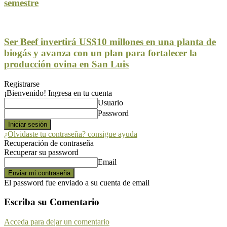
semestre
Ser Beef invertirá US$10 millones en una planta de
biogás y avanza con un plan para fortalecer la
producción ovina en San Luis
Registrarse
¡Bienvenido! Ingresa en tu cuenta
Usuario
Password
¿Olvidaste tu contraseña? consigue ayuda
Recuperación de contraseña
Recuperar su password
Email
El password fue enviado a su cuenta de email
Escriba su Comentario
Acceda para dejar un comentario