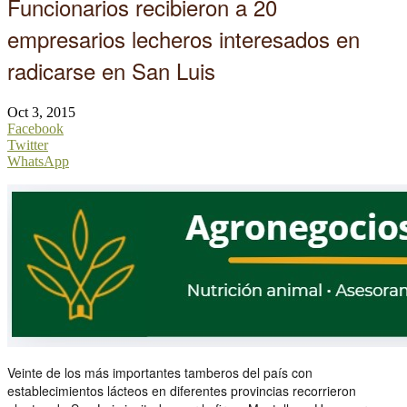
Funcionarios recibieron a 20
empresarios lecheros interesados en
radicarse en San Luis
Oct 3, 2015
Facebook
Twitter
WhatsApp
Veinte de los más importantes tamberos del país con
establecimientos lácteos en diferentes provincias recorrieron