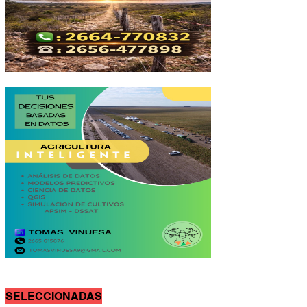
SELECCIONADAS