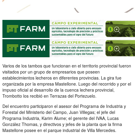
Varios de los tambos que funcionan en el territorio provincial fueron
visitados por un grupo de empresarios que poseen
establecimientos lecheros en diferentes provincias. La gira fue
organizada por la empresa Mastellone. Luego del recorrido y por el
impuso oficial al desarrollo de la cuenca lechera provincial,
Trombotto los recibió en Terrazas del Portezuelo.
Del encuentro participaron el asesor del Programa de Industria y
Forestal del Ministerio del Campo, Juan Villegas; el jefe del
Programa Industria, Karim Alume; el gerente del IVAA, Lucas
González Thomas, y directivos y jefes de la planta que la firma
Mastellone posee en el parque industrial de Villa Mercedes.