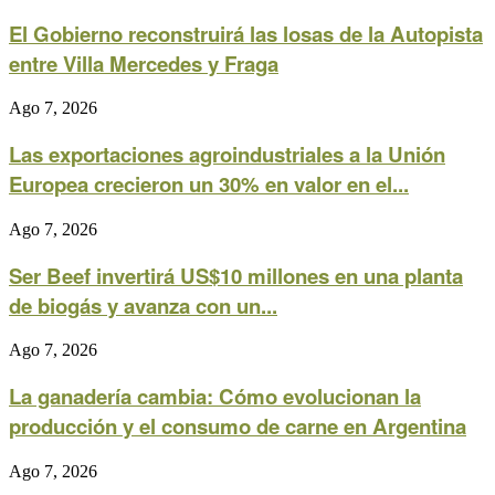
El Gobierno reconstruirá las losas de la Autopista
entre Villa Mercedes y Fraga
Ago 7, 2026
Las exportaciones agroindustriales a la Unión
Europea crecieron un 30% en valor en el...
Ago 7, 2026
Ser Beef invertirá US$10 millones en una planta
de biogás y avanza con un...
Ago 7, 2026
La ganadería cambia: Cómo evolucionan la
producción y el consumo de carne en Argentina
Ago 7, 2026