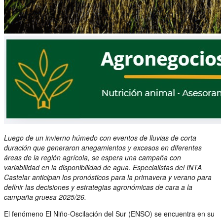
Luego de un invierno húmedo con eventos de lluvias de corta
duración que generaron anegamientos y excesos en diferentes
áreas de la región agrícola, se espera una campaña con
variabilidad en la disponibilidad de agua. Especialistas del INTA
Castelar anticipan los pronósticos para la primavera y verano para
definir las decisiones y estrategias agronómicas de cara a la
campaña gruesa 2025/26.
El fenómeno El Niño-Oscilación del Sur (ENSO) se encuentra en su