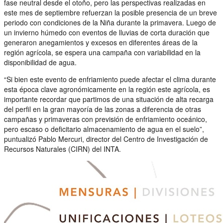
fase neutral desde el otoño, pero las perspectivas realizadas en
este mes de septiembre refuerzan la posible presencia de un breve
periodo con condiciones de la Niña durante la primavera. Luego de
un invierno húmedo con eventos de lluvias de corta duración que
generaron anegamientos y excesos en diferentes áreas de la
región agrícola, se espera una campaña con variabilidad en la
disponibilidad de agua.
“Si bien este evento de enfriamiento puede afectar el clima durante
esta época clave agronómicamente en la región este agrícola, es
importante recordar que partimos de una situación de alta recarga
del perfil en la gran mayoría de las zonas a diferencia de otras
campañas y primaveras con previsión de enfriamiento oceánico,
pero escaso o deficitario almacenamiento de agua en el suelo”,
puntualizó Pablo Mercuri, director del Centro de Investigación de
Recursos Naturales (CIRN) del INTA.