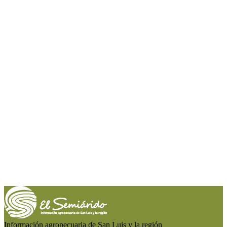
Información agropecuaria de San Luis y la región