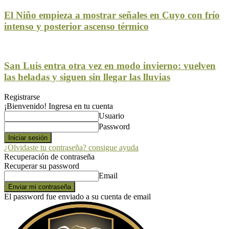
El Niño empieza a mostrar señales en Cuyo con frío
intenso y posterior ascenso térmico
San Luis entra otra vez en modo invierno: vuelven
las heladas y siguen sin llegar las lluvias
Registrarse
¡Bienvenido! Ingresa en tu cuenta
Usuario
Password
¿Olvidaste tu contraseña? consigue ayuda
Recuperación de contraseña
Recuperar su password
Email
El password fue enviado a su cuenta de email