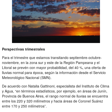
Perspectivas trimestrales
Para el trimestre que estamos transitando septiembre-octubre-
noviembre, en la zona sur y este de la Región Pampeana y el
Litoral se prevén con mayor probabilidad, del 40 %, una oferta de
lluvias normal para época, según la información desde el Servicio
Meteorológico Nacional (SMN).
De acuerdo con Natalia Gattinoni, especialista del Instituto de Clima
y Agua, “en términos estadísticos, por ejemplo, en áreas de Junín,
Provincia de Buenos Aires, el rango normal de lluvias se encuentra
entre los 220 y 320 milímetros y hacia áreas de Coronel Suárez
entre 170 y 250 milímetros”.