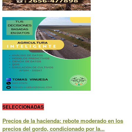
SELECCIONADAS
Precios de la hacienda: rebote moderado en los
precios del gordo, condicionado por la...