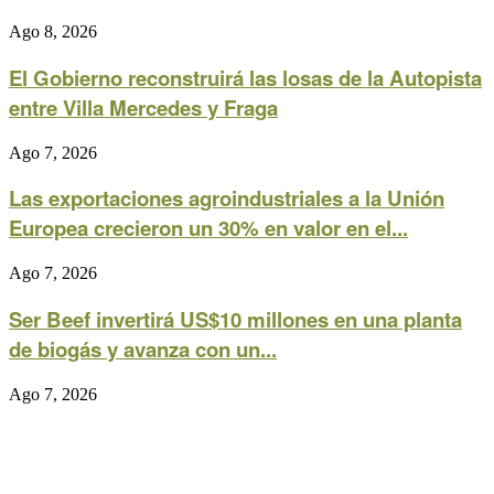
Ago 8, 2026
El Gobierno reconstruirá las losas de la Autopista
entre Villa Mercedes y Fraga
Ago 7, 2026
Las exportaciones agroindustriales a la Unión
Europea crecieron un 30% en valor en el...
Ago 7, 2026
Ser Beef invertirá US$10 millones en una planta
de biogás y avanza con un...
Ago 7, 2026