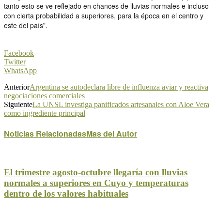
tanto esto se ve reflejado en chances de lluvias normales e incluso
con cierta probabilidad a superiores, para la época en el centro y
este del país”.
Facebook
Twitter
WhatsApp
Anterior
Argentina se autodeclara libre de influenza aviar y reactiva
negociaciones comerciales
Siguiente
La UNSL investiga panificados artesanales con Aloe Vera
como ingrediente principal
Noticias Relacionadas
Mas del Autor
El trimestre agosto-octubre llegaría con lluvias
normales a superiores en Cuyo y temperaturas
dentro de los valores habituales