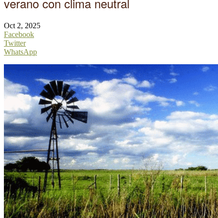
verano con clima neutral
Oct 2, 2025
Facebook
Twitter
WhatsApp