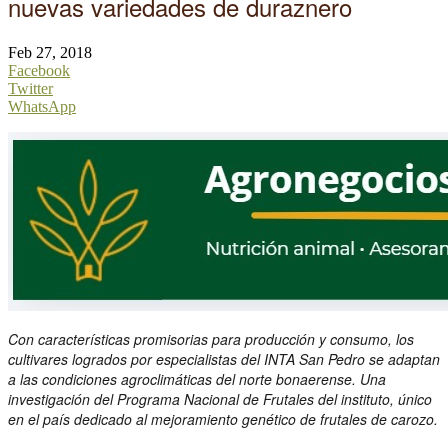
nuevas variedades de duraznero
Feb 27, 2018
Facebook
Twitter
WhatsApp
Con características promisorias para producción y consumo, los
cultivares logrados por especialistas del INTA San Pedro se adaptan
a las condiciones agroclimáticas del norte bonaerense. Una
investigación del Programa Nacional de Frutales del instituto, único
en el país dedicado al mejoramiento genético de frutales de carozo.