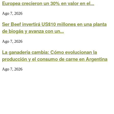
Europea crecieron un 30% en valor en el...
Ago 7, 2026
Ser Beef invertirá US$10 millones en una planta
de biogás y avanza con un...
Ago 7, 2026
La ganadería cambia: Cómo evolucionan la
producción y el consumo de carne en Argentina
Ago 7, 2026