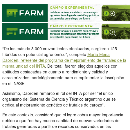
“De los más de 3.000 cruzamientos efectuados, surgieron 125
híbridos con potencial agronómico”, completó
María Elena
Daorden, referente del programa de mejoramiento de frutales de la
misma unidad del INTA
. Del total, fueron elegidos aquellos con
aptitudes destacadas en cuanto a rendimiento y calidad y
caracterizados morfológicamente para cumplimentar la inscripción
en el INASE.
Asimismo, Daorden remarcó el rol del INTA por ser “el único
organismo del Sistema de Ciencia y Técnico argentino que se
dedica al mejoramiento genético de frutales de carozo”.
En este contexto, consideró que el logro cobra mayor importancia,
debido a que “no hay mucha cantidad de nuevas variedades de
frutales generadas a partir de recursos conservados en las