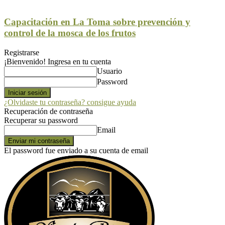
Capacitación en La Toma sobre prevención y
control de la mosca de los frutos
Registrarse
¡Bienvenido! Ingresa en tu cuenta
Usuario
Password
¿Olvidaste tu contraseña? consigue ayuda
Recuperación de contraseña
Recuperar su password
Email
El password fue enviado a su cuenta de email