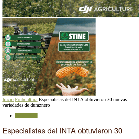
Inicio
Fruticultura
Especialistas del INTA obtuvieron 30 nuevas
variedades de duraznero
Fruticultura
Especialistas del INTA obtuvieron 30