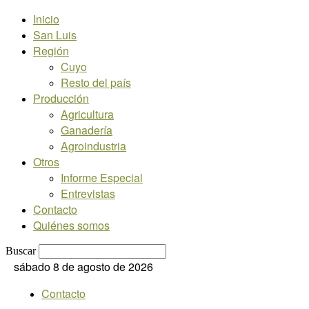
Inicio
San Luis
Región
Cuyo
Resto del país
Producción
Agricultura
Ganadería
Agroindustria
Otros
Informe Especial
Entrevistas
Contacto
Quiénes somos
Buscar
sábado 8 de agosto de 2026
Contacto