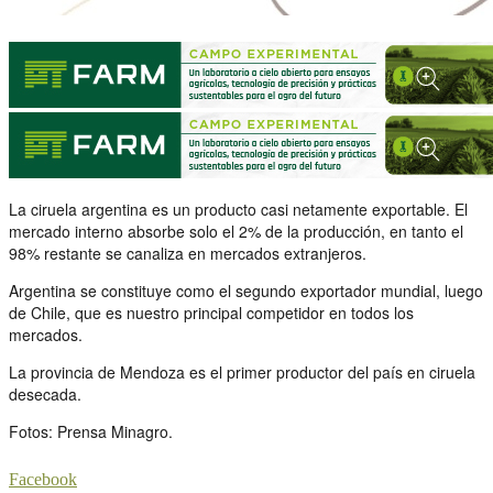
La ciruela argentina es un producto casi netamente exportable. El
mercado interno absorbe solo el 2% de la producción, en tanto el
98% restante se canaliza en mercados extranjeros.
Argentina se constituye como el segundo exportador mundial, luego
de Chile, que es nuestro principal competidor en todos los
mercados.
La provincia de Mendoza es el primer productor del país en ciruela
desecada.
Fotos: Prensa Minagro.
Facebook