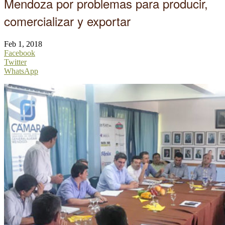
Mendoza por problemas para producir,
comercializar y exportar
Feb 1, 2018
Facebook
Twitter
WhatsApp