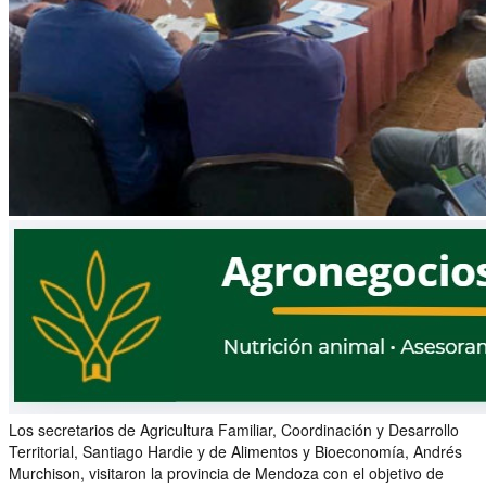
Los secretarios de Agricultura Familiar, Coordinación y Desarrollo
Territorial, Santiago Hardie y de Alimentos y Bioeconomía, Andrés
Murchison, visitaron la provincia de Mendoza con el objetivo de