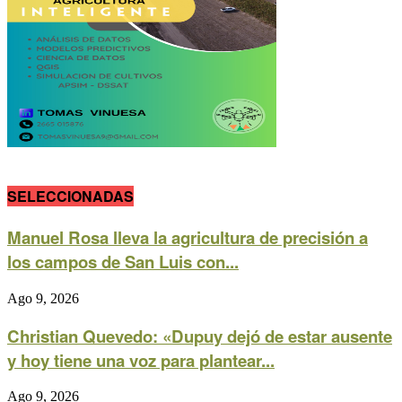
SELECCIONADAS
Manuel Rosa lleva la agricultura de precisión a
los campos de San Luis con...
Ago 9, 2026
Christian Quevedo: «Dupuy dejó de estar ausente
y hoy tiene una voz para plantear...
Ago 9, 2026