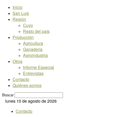
Inicio
San Luis
Región
Cuyo
Resto del país
Producción
Agricultura
Ganadería
Agroindustria
Otros
Informe Especial
Entrevistas
Contacto
Quiénes somos
Buscar
lunes 10 de agosto de 2026
Contacto