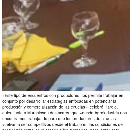
«Este tipo de encuentros con productores nos permite trabajar en
conjunto por desarrollar estrategias enfocadas en potenciar la
producción y comercialización de las ciruelas», celebró Hardie,
quien junto a Murchinson destacaron que «desde Agroindustria nos
encontramos trabajando para que los productores de ciruelas
vuelvan a ser competitivos desde el trabajo en las condiciones de
producción como en el acceso a los mercados, para lograr esto