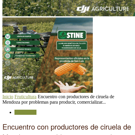
Inicio
Fruticultura
Encuentro con productores de ciruela de
Mendoza por problemas para producir, comercializar...
Fruticultura
Encuentro con productores de ciruela de