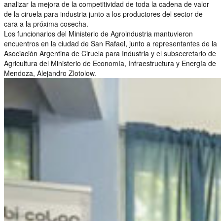
analizar la mejora de la competitividad de toda la cadena de valor
de la ciruela para industria junto a los productores del sector de
cara a la próxima cosecha.
Los funcionarios del Ministerio de Agroindustria mantuvieron
encuentros en la ciudad de San Rafael, junto a representantes de la
Asociación Argentina de Ciruela para Industria y el subsecretario de
Agricultura del Ministerio de Economía, Infraestructura y Energía de
Mendoza, Alejandro Zlotolow.