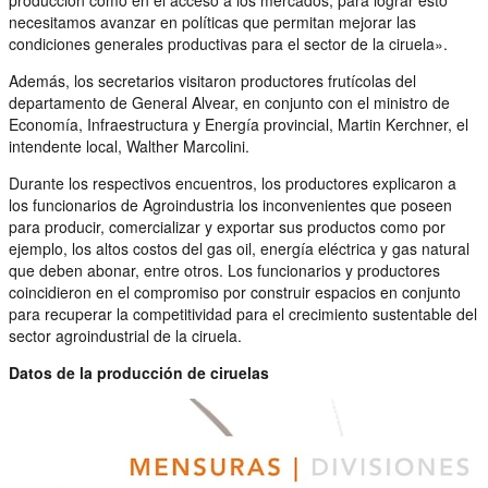
necesitamos avanzar en políticas que permitan mejorar las
condiciones generales productivas para el sector de la ciruela».
Además, los secretarios visitaron productores frutícolas del
departamento de General Alvear, en conjunto con el ministro de
Economía, Infraestructura y Energía provincial, Martin Kerchner, el
intendente local, Walther Marcolini.
Durante los respectivos encuentros, los productores explicaron a
los funcionarios de Agroindustria los inconvenientes que poseen
para producir, comercializar y exportar sus productos como por
ejemplo, los altos costos del gas oil, energía eléctrica y gas natural
que deben abonar, entre otros. Los funcionarios y productores
coincidieron en el compromiso por construir espacios en conjunto
para recuperar la competitividad para el crecimiento sustentable del
sector agroindustrial de la ciruela.
Datos de la producción de ciruelas