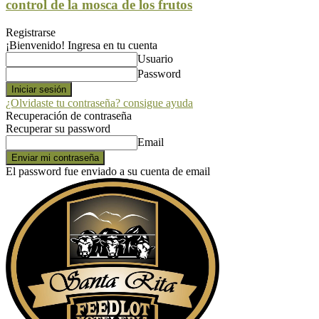
control de la mosca de los frutos
Registrarse
¡Bienvenido! Ingresa en tu cuenta
Usuario
Password
¿Olvidaste tu contraseña? consigue ayuda
Recuperación de contraseña
Recuperar su password
Email
El password fue enviado a su cuenta de email