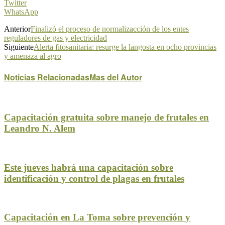
Twitter
WhatsApp
Anterior
Finalizó el proceso de normalizacción de los entes
reguladores de gas y electricidad
Siguiente
Alerta fitosanitaria: resurge la langosta en ocho provincias
y amenaza al agro
Noticias Relacionadas
Mas del Autor
Capacitación gratuita sobre manejo de frutales en
Leandro N. Alem
Este jueves habrá una capacitación sobre
identificación y control de plagas en frutales
Capacitación en La Toma sobre prevención y