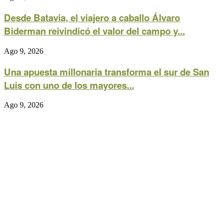
Desde Batavia, el viajero a caballo Álvaro
Biderman reivindicó el valor del campo y...
Ago 9, 2026
Una apuesta millonaria transforma el sur de San
Luis con uno de los mayores...
Ago 9, 2026