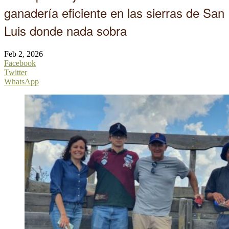
ganadería eficiente en las sierras de San
Luis donde nada sobra
Feb 2, 2026
Facebook
Twitter
WhatsApp