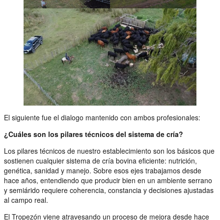
El siguiente fue el dialogo mantenido con ambos profesionales:
¿Cuáles son los pilares técnicos del sistema de cría?
Los pilares técnicos de nuestro establecimiento son los básicos que
sostienen cualquier sistema de cría bovina eficiente: nutrición,
genética, sanidad y manejo. Sobre esos ejes trabajamos desde
hace años, entendiendo que producir bien en un ambiente serrano
y semiárido requiere coherencia, constancia y decisiones ajustadas
al campo real.
El Tropezón viene atravesando un proceso de mejora desde hace