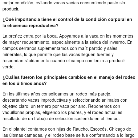
mejor condición, evitando vacas vacías consumiendo pasto sin
producir.
¿Qué importancia tiene el control de la condición corporal en
la eficiencia reproductiva?
La preñez entra por la boca. Apoyamos a la vaca en los momentos
de mayor requerimiento, especialmente a la salida del invierno. En
campos serranos suplementamos con maíz partido y sales
minerales, lo que permite que las vacas lleguen fuertes y
respondan rápidamente cuando el campo comienza a producir
verde.
¿Cuáles fueron los principales cambios en el manejo del rodeo
en los últimos años?
En los últimos años consolidamos un rodeo más parejo,
descartando vacas improductivas y seleccionando animales con
objetivo claro: un ternero por vaca por año. Reponemos con
vaquillonas propias, eligiendo los padres, y el rodeo actual es
resultado de un trabajo de selección sostenido en el tiempo.
En el plantel contamos con hijas de Raucho, Escocés, Chicago de
las últimas camadas, y el rodeo base se fue conformando a lo largo