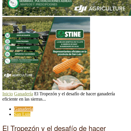
Inicio
Ganadería
El Tropezón y el desafío de hacer ganadería
eficiente en las sierras...
Ganadería
San Luis
El Tropezón y el desafío de hacer