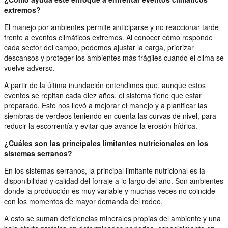
extremos?
El manejo por ambientes permite anticiparse y no reaccionar tarde
frente a eventos climáticos extremos. Al conocer cómo responde
cada sector del campo, podemos ajustar la carga, priorizar
descansos y proteger los ambientes más frágiles cuando el clima se
vuelve adverso.
A partir de la última inundación entendimos que, aunque estos
eventos se repitan cada diez años, el sistema tiene que estar
preparado. Esto nos llevó a mejorar el manejo y a planificar las
siembras de verdeos teniendo en cuenta las curvas de nivel, para
reducir la escorrentía y evitar que avance la erosión hídrica.
¿Cuáles son las principales limitantes nutricionales en los
sistemas serranos?
En los sistemas serranos, la principal limitante nutricional es la
disponibilidad y calidad del forraje a lo largo del año. Son ambientes
donde la producción es muy variable y muchas veces no coincide
con los momentos de mayor demanda del rodeo.
A esto se suman deficiencias minerales propias del ambiente y una