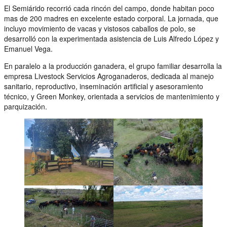
El Semiárido recorrió cada rincón del campo, donde habitan poco
mas de 200 madres en excelente estado corporal. La jornada, que
incluyo movimiento de vacas y vistosos caballos de polo, se
desarrolló con la experimentada asistencia de Luis Alfredo López y
Emanuel Vega.
En paralelo a la producción ganadera, el grupo familiar desarrolla la
empresa Livestock Servicios Agroganaderos, dedicada al manejo
sanitario, reproductivo, inseminación artificial y asesoramiento
técnico, y Green Monkey, orientada a servicios de mantenimiento y
parquización.