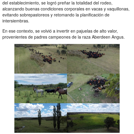
del establecimiento, se logró preñar la totalidad del rodeo,
alcanzando buenas condiciones corporales en vacas y vaquillonas,
evitando sobrepastoreos y retomando la planificación de
intersiembras.
En ese contexto, se volvió a invertir en pajuelas de alto valor,
provenientes de padres campeones de la raza Aberdeen Angus.