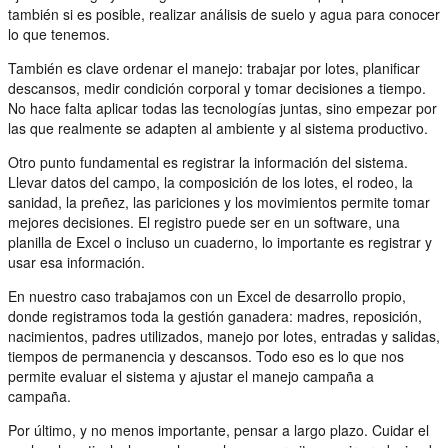
también si es posible, realizar análisis de suelo y agua para conocer
lo que tenemos.
También es clave ordenar el manejo: trabajar por lotes, planificar
descansos, medir condición corporal y tomar decisiones a tiempo.
No hace falta aplicar todas las tecnologías juntas, sino empezar por
las que realmente se adapten al ambiente y al sistema productivo.
Otro punto fundamental es registrar la información del sistema.
Llevar datos del campo, la composición de los lotes, el rodeo, la
sanidad, la preñez, las pariciones y los movimientos permite tomar
mejores decisiones. El registro puede ser en un software, una
planilla de Excel o incluso un cuaderno, lo importante es registrar y
usar esa información.
En nuestro caso trabajamos con un Excel de desarrollo propio,
donde registramos toda la gestión ganadera: madres, reposición,
nacimientos, padres utilizados, manejo por lotes, entradas y salidas,
tiempos de permanencia y descansos. Todo eso es lo que nos
permite evaluar el sistema y ajustar el manejo campaña a
campaña.
Por último, y no menos importante, pensar a largo plazo. Cuidar el