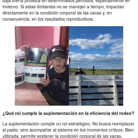
baja oferta proteica en determinados períodos, especialmente en
invierno. Si estas limitantes no se manejan a tiempo, impactan
directamente en la condición corporal de las vacas y, en
consecuencia, en los resultados reproductivos.
¿Qué rol cumple la suplementación en la eficiencia del rodeo?
La suplementación cumple un rol estratégico. No busca reemplazar
al pasto, sino acompañar al sistema en los momentos críticos. Bien
utilizada, permite sostener la condición corporal de las vacas,