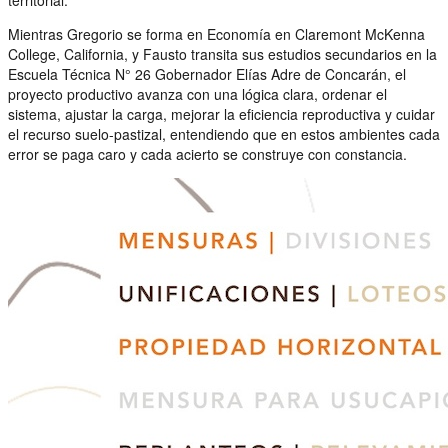
Mientras Gregorio se forma en Economía en Claremont McKenna
College, California, y Fausto transita sus estudios secundarios en la
Escuela Técnica N° 26 Gobernador Elías Adre de Concarán, el
proyecto productivo avanza con una lógica clara, ordenar el
sistema, ajustar la carga, mejorar la eficiencia reproductiva y cuidar
el recurso suelo-pastizal, entendiendo que en estos ambientes cada
error se paga caro y cada acierto se construye con constancia.