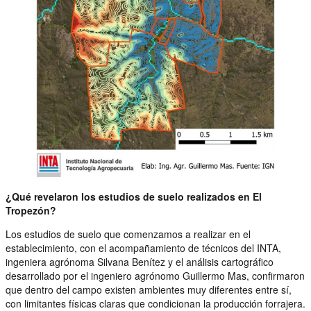
¿Qué revelaron los estudios de suelo realizados en El
Tropezón?
Los estudios de suelo que comenzamos a realizar en el
establecimiento, con el acompañamiento de técnicos del INTA,
ingeniera agrónoma Silvana Benítez y el análisis cartográfico
desarrollado por el ingeniero agrónomo Guillermo Mas, confirmaron
que dentro del campo existen ambientes muy diferentes entre sí,
con limitantes físicas claras que condicionan la producción forrajera.