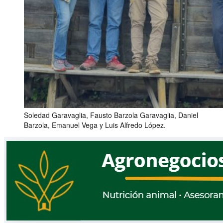
Soledad Garavaglia, Fausto Barzola Garavaglia, Daniel
Barzola, Emanuel Vega y Luis Alfredo López.