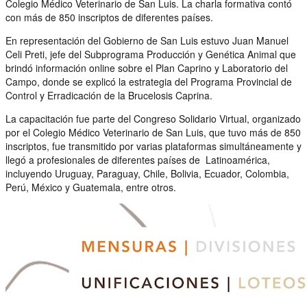
Colegio Médico Veterinario de San Luis. La charla formativa contó
con más de 850 inscriptos de diferentes países.
En representación del Gobierno de San Luis estuvo Juan Manuel
Celi Preti, jefe del Subprograma Producción y Genética Animal que
brindó información online sobre el Plan Caprino y Laboratorio del
Campo, donde se explicó la estrategia del Programa Provincial de
Control y Erradicación de la Brucelosis Caprina.
La capacitación fue parte del Congreso Solidario Virtual, organizado
por el Colegio Médico Veterinario de San Luis, que tuvo más de 850
inscriptos, fue transmitido por varias plataformas simultáneamente y
llegó a profesionales de diferentes países de Latinoamérica,
incluyendo Uruguay, Paraguay, Chile, Bolivia, Ecuador, Colombia,
Perú, México y Guatemala, entre otros.