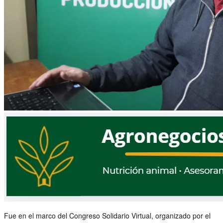
Fue en el marco del Congreso Solidario Virtual, organizado por el