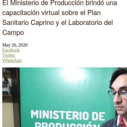
El Ministerio de Producción brindó una
capacitación virtual sobre el Plan
Sanitario Caprino y el Laboratorio del
Campo
May 26, 2020
Facebook
Twitter
WhatsApp