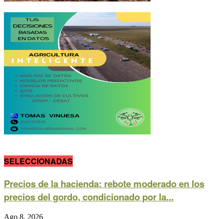
SELECCIONADAS
Precios de la hacienda: rebote moderado en los
precios del gordo, condicionado por la...
Ago 8, 2026