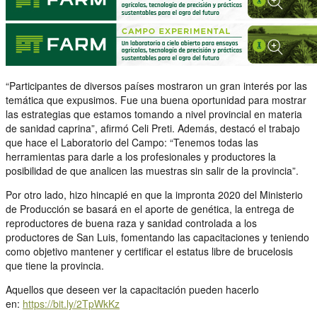
“Participantes de diversos países mostraron un gran interés por las
temática que expusimos. Fue una buena oportunidad para mostrar
las estrategias que estamos tomando a nivel provincial en materia
de sanidad caprina”, afirmó Celi Preti. Además, destacó el trabajo
que hace el Laboratorio del Campo: “Tenemos todas las
herramientas para darle a los profesionales y productores la
posibilidad de que analicen las muestras sin salir de la provincia”.
Por otro lado, hizo hincapié en que la impronta 2020 del Ministerio
de Producción se basará en el aporte de genética, la entrega de
reproductores de buena raza y sanidad controlada a los
productores de San Luis, fomentando las capacitaciones y teniendo
como objetivo mantener y certificar el estatus libre de brucelosis
que tiene la provincia.
Aquellos que deseen ver la capacitación pueden hacerlo
en:
https://bit.ly/2TpWkKz