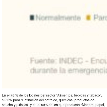
En el 78 % de los locales del sector “Alimentos, bebidas y tabaco”,
el 53% para “Refinación del petróleo, químicos, productos de
caucho y plástico” y en el 50% de los que producen “Madera, papel,