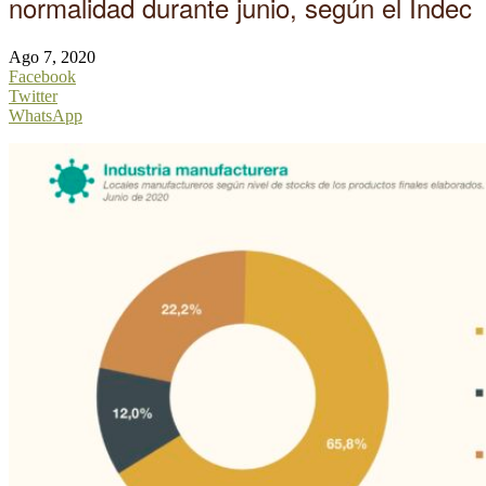
normalidad durante junio, según el Indec
Ago 7, 2020
Facebook
Twitter
WhatsApp