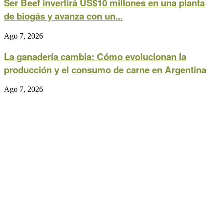
Ser Beef invertirá US$10 millones en una planta
de biogás y avanza con un...
Ago 7, 2026
La ganadería cambia: Cómo evolucionan la
producción y el consumo de carne en Argentina
Ago 7, 2026