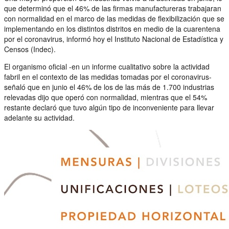
que determinó que el 46% de las firmas manufactureras trabajaran
con normalidad en el marco de las medidas de flexibilización que se
implementando en los distintos distritos en medio de la cuarentena
por el coronavirus, informó hoy el Instituto Nacional de Estadística y
Censos (Indec).
El organismo oficial -en un informe cualitativo sobre la actividad
fabril en el contexto de las medidas tomadas por el coronavirus-
señaló que en junio el 46% de los de las más de 1.700 industrias
relevadas dijo que operó con normalidad, mientras que el 54%
restante declaró que tuvo algún tipo de inconveniente para llevar
adelante su actividad.