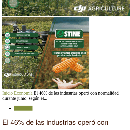
Inicio
Economía
El 46% de las industrias operó con normalidad
durante junio, según el...
Economía
El 46% de las industrias operó con