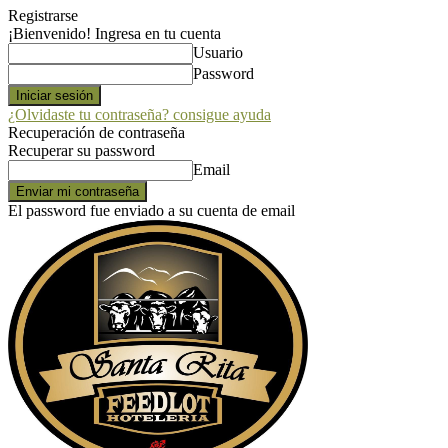
Registrarse
¡Bienvenido! Ingresa en tu cuenta
Usuario
Password
¿Olvidaste tu contraseña? consigue ayuda
Recuperación de contraseña
Recuperar su password
Email
El password fue enviado a su cuenta de email