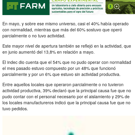
En mayo, y sobre ese mismo universo, casi el 40% había operado
con normalidad, mientras que más del 60% sostuvo que operó
parcialmente o no tuvo actividad.
Este mayor nivel de apertura también se reflejó en la actividad, que
en junio aumentó del 13,8% en relación a mayo.
El indec dio cuenta que el 54% que no pudo operar con normalidad
el mes pasado estuvo compuesto por un 48% que funcionó
parcialmente y por un 6% que estuvo sin actividad productiva.
Entre aquellos locales que operaron parcialmente o no tuvieron
actividad productiva, 39% declaró que la principal causa fue que no
pudo contar con el personal necesario por el aislamiento y 29% de
los locales manufactureros indicó que la principal causa fue que no
tuvo pedidos.