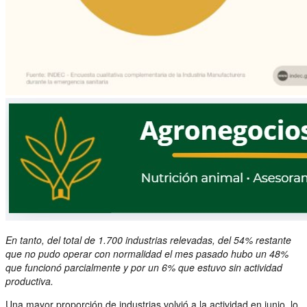
En tanto, del total de 1.700 industrias relevadas, del 54% restante
que no pudo operar con normalidad el mes pasado hubo un 48%
que funcionó parcialmente y por un 6% que estuvo sin actividad
productiva.
Una mayor proporción de industrias volvió a la actividad en junio, lo