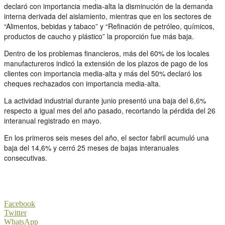
declaró con importancia media-alta la disminución de la demanda
interna derivada del aislamiento, mientras que en los sectores de
“Alimentos, bebidas y tabaco” y “Refinación de petróleo, químicos,
productos de caucho y plástico” la proporción fue más baja.
Dentro de los problemas financieros, más del 60% de los locales
manufactureros indicó la extensión de los plazos de pago de los
clientes con importancia media-alta y más del 50% declaró los
cheques rechazados con importancia media-alta.
La actividad industrial durante junio presentó una baja del 6,6%
respecto a igual mes del año pasado, recortando la pérdida del 26
interanual registrado en mayo.
En los primeros seis meses del año, el sector fabril acumuló una
baja del 14,6% y cerró 25 meses de bajas interanuales
consecutivas.
Facebook
Twitter
WhatsApp