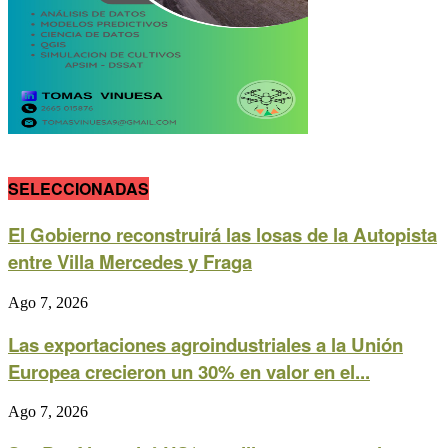
SELECCIONADAS
El Gobierno reconstruirá las losas de la Autopista
entre Villa Mercedes y Fraga
Ago 7, 2026
Las exportaciones agroindustriales a la Unión
Europea crecieron un 30% en valor en el...
Ago 7, 2026