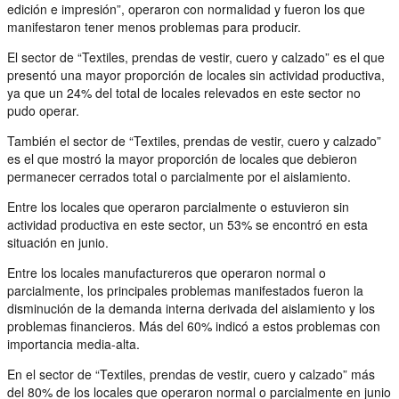
edición e impresión”, operaron con normalidad y fueron los que
manifestaron tener menos problemas para producir.
El sector de “Textiles, prendas de vestir, cuero y calzado” es el que
presentó una mayor proporción de locales sin actividad productiva,
ya que un 24% del total de locales relevados en este sector no
pudo operar.
También el sector de “Textiles, prendas de vestir, cuero y calzado”
es el que mostró la mayor proporción de locales que debieron
permanecer cerrados total o parcialmente por el aislamiento.
Entre los locales que operaron parcialmente o estuvieron sin
actividad productiva en este sector, un 53% se encontró en esta
situación en junio.
Entre los locales manufactureros que operaron normal o
parcialmente, los principales problemas manifestados fueron la
disminución de la demanda interna derivada del aislamiento y los
problemas financieros. Más del 60% indicó a estos problemas con
importancia media-alta.
En el sector de “Textiles, prendas de vestir, cuero y calzado” más
del 80% de los locales que operaron normal o parcialmente en junio