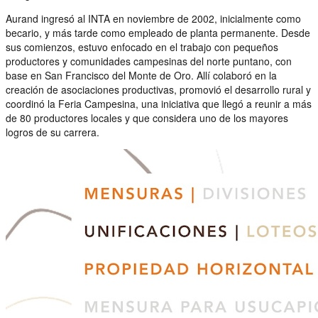
Aurand ingresó al INTA en noviembre de 2002, inicialmente como
becario, y más tarde como empleado de planta permanente. Desde
sus comienzos, estuvo enfocado en el trabajo con pequeños
productores y comunidades campesinas del norte puntano, con
base en San Francisco del Monte de Oro. Allí colaboró en la
creación de asociaciones productivas, promovió el desarrollo rural y
coordinó la Feria Campesina, una iniciativa que llegó a reunir a más
de 80 productores locales y que considera uno de los mayores
logros de su carrera.