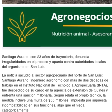
Santiago Aurand, con 23 años de trayectoria, denuncia
irregularidades en el proceso y apunta contra autoridades locales
del organismo en San Luis.
La noticia sacudió al sector agropecuario del norte de San Luis:
Santiago Aurand, ingeniero agrónomo con más de dos décadas de
trabajo en el Instituto Nacional de Tecnología Agropecuaria (INTA),
fue despedido de su cargo en la agencia de extensión de Quines y
enfrenta una sanción millonaria. Según relata el propio técnico, la
medida incluye una multa de $55 millones, impuesta por supuesta
incompatibilidad en sus funciones, algo que él niega
categóricamente.