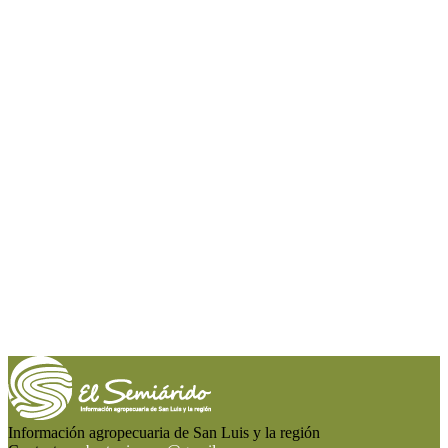
Información agropecuaria de San Luis y la región