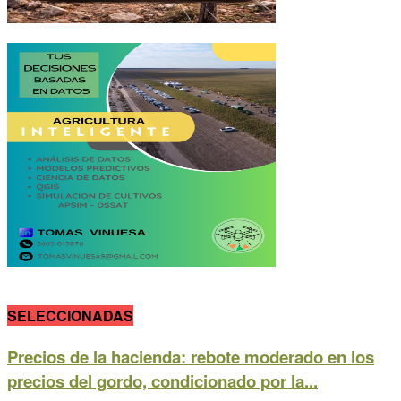
SELECCIONADAS
Precios de la hacienda: rebote moderado en los
precios del gordo, condicionado por la...