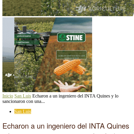
Inicio
San Luis
Echaron a un ingeniero del INTA Quines y lo
sancionaron con una...
San Luis
Echaron a un ingeniero del INTA Quines