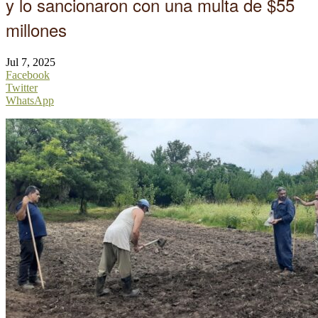
y lo sancionaron con una multa de $55
millones
Jul 7, 2025
Facebook
Twitter
WhatsApp