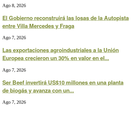
Ago 8, 2026
El Gobierno reconstruirá las losas de la Autopista
entre Villa Mercedes y Fraga
Ago 7, 2026
Las exportaciones agroindustriales a la Unión
Europea crecieron un 30% en valor en el...
Ago 7, 2026
Ser Beef invertirá US$10 millones en una planta
de biogás y avanza con un...
Ago 7, 2026