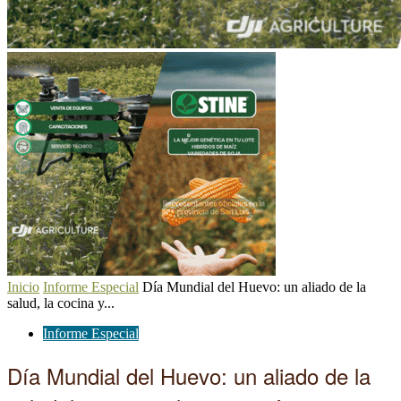
Inicio
Informe Especial
Día Mundial del Huevo: un aliado de la
salud, la cocina y...
Informe Especial
Día Mundial del Huevo: un aliado de la