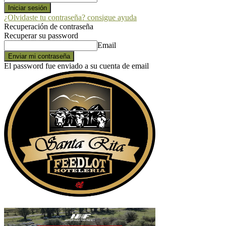
¿Olvidaste tu contraseña? consigue ayuda
Recuperación de contraseña
Recuperar su password
Email
El password fue enviado a su cuenta de email