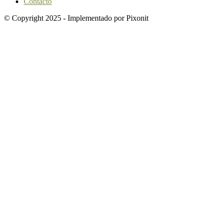
Contacto
© Copyright 2025 - Implementado por Pixonit