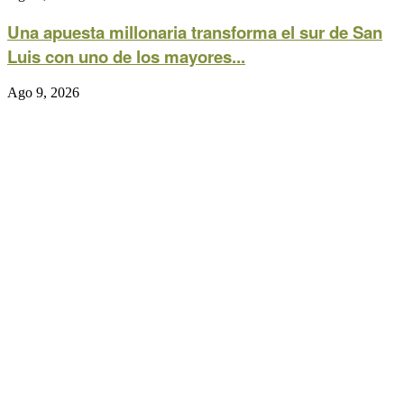
Una apuesta millonaria transforma el sur de San
Luis con uno de los mayores...
Ago 9, 2026