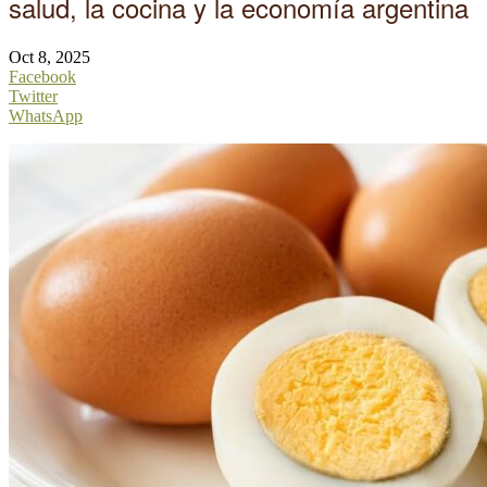
salud, la cocina y la economía argentina
Oct 8, 2025
Facebook
Twitter
WhatsApp