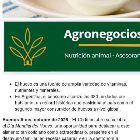
El huevo es una fuente de amplia variedad de vitaminas,
nutrientes y minerales.
En Argentina, el consumo alcanzó las 380 unidades por
habitante, un récord histórico que posiciona al país como el
segundo mayor consumidor de huevos a nivel global.
Buenos Aires, octubre de 2025.-
El 10 de octubre se celebra
el
Día Mundial del Huevo
, una oportunidad para destacar a este
alimento tan cotidiano como extraordinario, presente en el
desayuno familiar, en recetas caseras y en la gastronomía