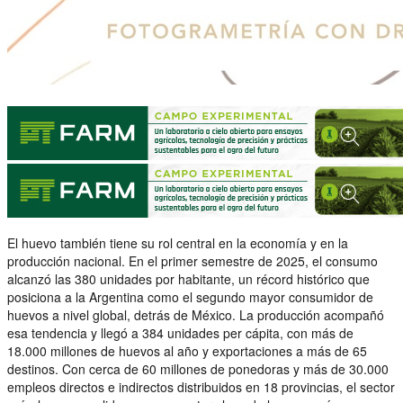
El huevo también tiene su rol central en la economía y en la
producción nacional. En el primer semestre de 2025, el consumo
alcanzó las 380 unidades por habitante, un récord histórico que
posiciona a la Argentina como el segundo mayor consumidor de
huevos a nivel global, detrás de México. La producción acompañó
esa tendencia y llegó a 384 unidades per cápita, con más de
18.000 millones de huevos al año y exportaciones a más de 65
destinos. Con cerca de 60 millones de ponedoras y más de 30.000
empleos directos e indirectos distribuidos en 18 provincias, el sector