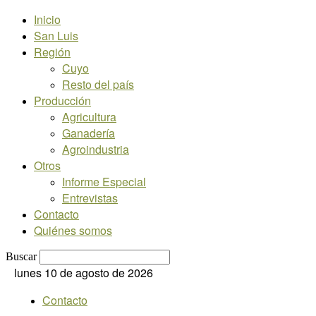
Inicio
San Luis
Región
Cuyo
Resto del país
Producción
Agricultura
Ganadería
Agroindustria
Otros
Informe Especial
Entrevistas
Contacto
Quiénes somos
Buscar
lunes 10 de agosto de 2026
Contacto