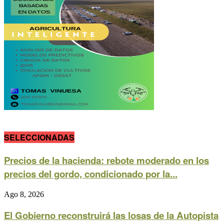
SELECCIONADAS
Precios de la hacienda: rebote moderado en los
precios del gordo, condicionado por la...
Ago 8, 2026
El Gobierno reconstruirá las losas de la Autopista