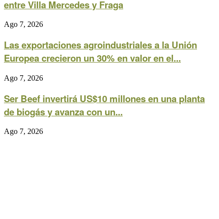
entre Villa Mercedes y Fraga
Ago 7, 2026
Las exportaciones agroindustriales a la Unión
Europea crecieron un 30% en valor en el...
Ago 7, 2026
Ser Beef invertirá US$10 millones en una planta
de biogás y avanza con un...
Ago 7, 2026