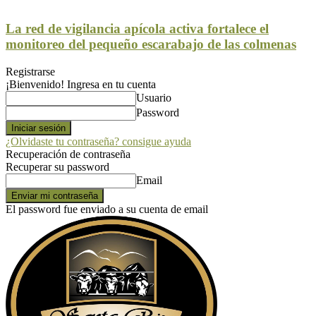
La red de vigilancia apícola activa fortalece el
monitoreo del pequeño escarabajo de las colmenas
Registrarse
¡Bienvenido! Ingresa en tu cuenta
Usuario
Password
¿Olvidaste tu contraseña? consigue ayuda
Recuperación de contraseña
Recuperar su password
Email
El password fue enviado a su cuenta de email