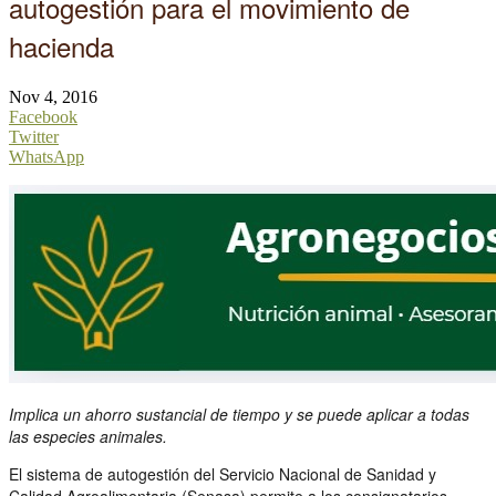
autogestión para el movimiento de
hacienda
Nov 4, 2016
Facebook
Twitter
WhatsApp
Implica un ahorro sustancial de tiempo y se puede aplicar a todas
las especies animales.
El sistema de autogestión del Servicio Nacional de Sanidad y
Calidad Agroalimentaria (Senasa) permite a los consignatarios