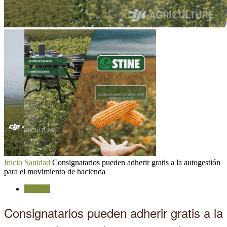
Inicio
Sanidad
Consignatarios pueden adherir gratis a la autogestión
para el movimiento de hacienda
Sanidad
Consignatarios pueden adherir gratis a la