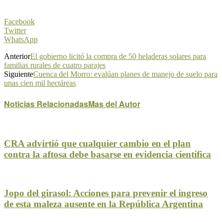
Facebook
Twitter
WhatsApp
Anterior
El gobierno licitó la compra de 50 heladeras solares para
familias rurales de cuatro parajes
Siguiente
Cuenca del Morro: evalúan planes de manejo de suelo para
unas cien mil hectáreas
Noticias Relacionadas
Mas del Autor
CRA advirtió que cualquier cambio en el plan
contra la aftosa debe basarse en evidencia científica
Jopo del girasol: Acciones para prevenir el ingreso
de esta maleza ausente en la República Argentina