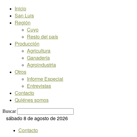
Inicio
San Luis
Región
Cuyo
Resto del país
Producción
Agricultura
Ganadería
Agroindustria
Otros
Informe Especial
Entrevistas
Contacto
Quiénes somos
Buscar
sábado 8 de agosto de 2026
Contacto