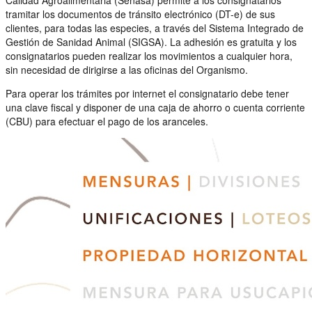
tramitar los documentos de tránsito electrónico (DT-e) de sus
clientes, para todas las especies, a través del Sistema Integrado de
Gestión de Sanidad Animal (SIGSA). La adhesión es gratuita y los
consignatarios pueden realizar los movimientos a cualquier hora,
sin necesidad de dirigirse a las oficinas del Organismo.
Para operar los trámites por internet el consignatario debe tener
una clave fiscal y disponer de una caja de ahorro o cuenta corriente
(CBU) para efectuar el pago de los aranceles.