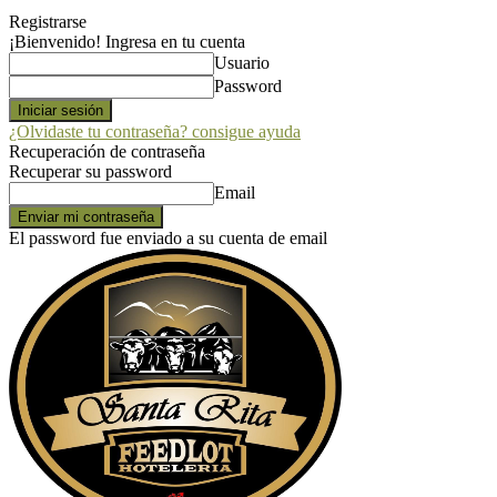
Registrarse
¡Bienvenido! Ingresa en tu cuenta
Usuario
Password
¿Olvidaste tu contraseña? consigue ayuda
Recuperación de contraseña
Recuperar su password
Email
El password fue enviado a su cuenta de email