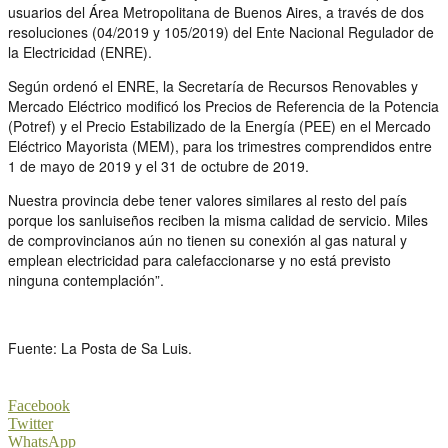
usuarios del Área Metropolitana de Buenos Aires, a través de dos
resoluciones (04/2019 y 105/2019) del Ente Nacional Regulador de
la Electricidad (ENRE).
Según ordenó el ENRE, la Secretaría de Recursos Renovables y
Mercado Eléctrico modificó los Precios de Referencia de la Potencia
(Potref) y el Precio Estabilizado de la Energía (PEE) en el Mercado
Eléctrico Mayorista (MEM), para los trimestres comprendidos entre
1 de mayo de 2019 y el 31 de octubre de 2019.
Nuestra provincia debe tener valores similares al resto del país
porque los sanluiseños reciben la misma calidad de servicio. Miles
de comprovincianos aún no tienen su conexión al gas natural y
emplean electricidad para calefaccionarse y no está previsto
ninguna contemplación”.
Fuente: La Posta de Sa Luis.
Facebook
Twitter
WhatsApp