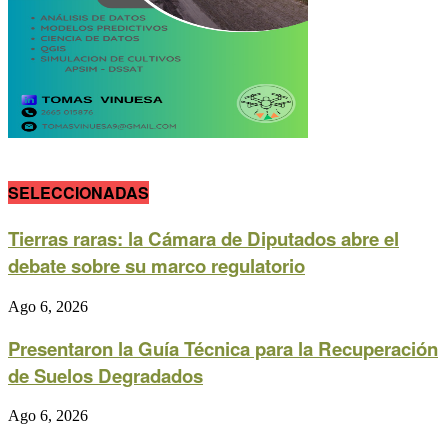
SELECCIONADAS
Tierras raras: la Cámara de Diputados abre el
debate sobre su marco regulatorio
Ago 6, 2026
Presentaron la Guía Técnica para la Recuperación
de Suelos Degradados
Ago 6, 2026