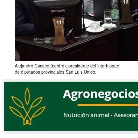
Alejandro Cacace (centro), presidente del interbloque
de diputados provinciales San Luis Unido.