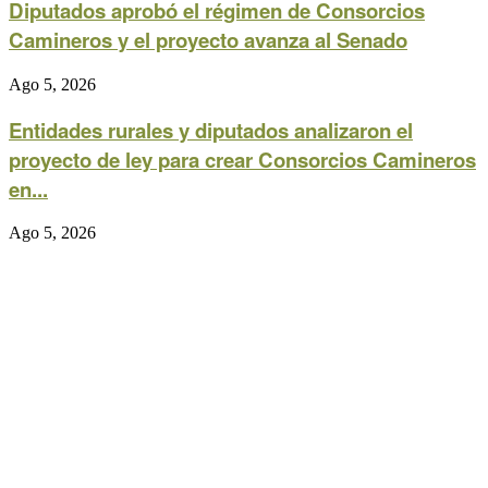
Diputados aprobó el régimen de Consorcios
Camineros y el proyecto avanza al Senado
Ago 5, 2026
Entidades rurales y diputados analizaron el
proyecto de ley para crear Consorcios Camineros
en...
Ago 5, 2026