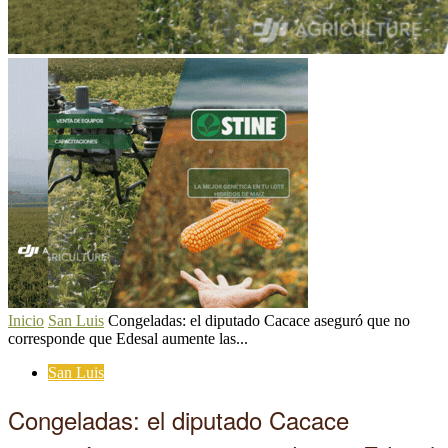
Inicio
San Luis
Congeladas: el diputado Cacace aseguró que no
corresponde que Edesal aumente las...
San Luis
Congeladas: el diputado Cacace