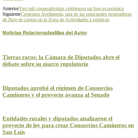
Anterior
Tres mil cooperativistas celebraron un foro económico
Siguiente
Cementos Avellaneda, una de las principales generadoras
de flujo de cargas en la Zona de Actividades Logísticas
Noticias Relacionadas
Mas del Autor
Tierras raras: la Cámara de Diputados abre el
debate sobre su marco regulatorio
Diputados aprobó el régimen de Consorcios
Camineros y el proyecto avanza al Senado
Entidades rurales y diputados analizaron el
proyecto de ley para crear Consorcios Camineros en
San Luis