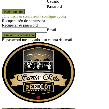
Usuario
Password
¿Olvidaste tu contraseña? consigue ayuda
Recuperación de contraseña
Recuperar su password
Email
El password fue enviado a su cuenta de email