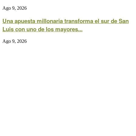
Ago 9, 2026
Una apuesta millonaria transforma el sur de San
Luis con uno de los mayores...
Ago 9, 2026