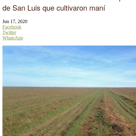
de San Luis que cultivaron maní
Jun 17, 2020
Facebook
Twitter
WhatsApp