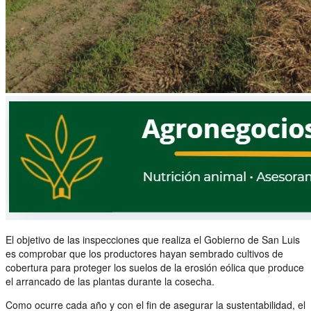
El objetivo de las inspecciones que realiza el Gobierno de San Luis
es comprobar que los productores hayan sembrado cultivos de
cobertura para proteger los suelos de la erosión eólica que produce
el arrancado de las plantas durante la cosecha.
Como ocurre cada año y con el fin de asegurar la sustentabilidad, el