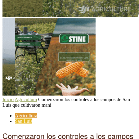
Inicio
Agricultura
Comenzaron los controles a los campos de San
Luis que cultivaron maní
Agricultura
San Luis
Comenzaron los controles a los campos