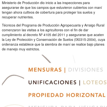
Ministerio de Producción dio inicio a las inspecciones para
asegurarse de que los campos que estuvieron cubiertos con maní
tengan ahora cultivos de cobertura para proteger los suelos y
recuperar nutrientes.
Técnicos del Programa de Producción Agropecuaria y Arraigo Rural
comenzaron las visitas a los agricultores con el fin de dar
cumplimiento al decreto Nº 4105 del 2011 y asegurarse que acaten
la Ley de Protección y Conservación de Suelos (IX0315-2004), cuya
ordenanza establece que la siembra de maní se realice bajo planes
de manejo muy estrictos.