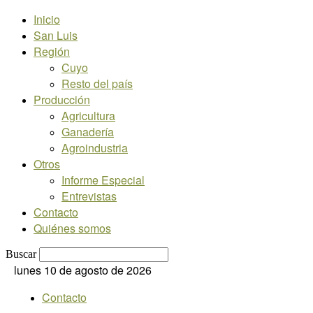
Inicio
San Luis
Región
Cuyo
Resto del país
Producción
Agricultura
Ganadería
Agroindustria
Otros
Informe Especial
Entrevistas
Contacto
Quiénes somos
Buscar
lunes 10 de agosto de 2026
Contacto