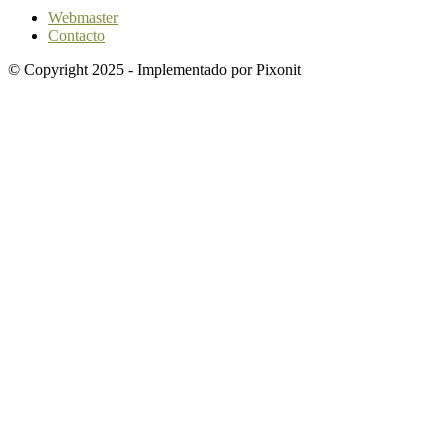
Webmaster
Contacto
© Copyright 2025 - Implementado por Pixonit