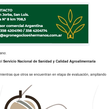
rano.
 el
Servicio Nacional de Sanidad y Calidad Agroalimentaria
 mientras que otros se encuentran en etapa de evaluación, ampliando