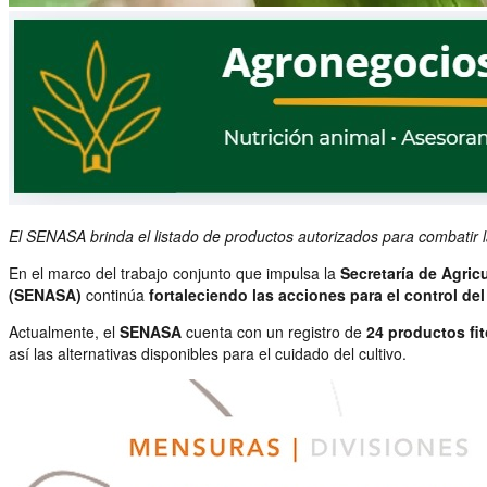
El SENASA brinda el listado de productos autorizados para combatir l
En el marco del trabajo conjunto que impulsa la
Secretaría de Agric
(SENASA)
continúa
fortaleciendo las acciones para el control de
Actualmente, el
SENASA
cuenta con un registro de
24 productos fit
así las alternativas disponibles para el cuidado del cultivo.