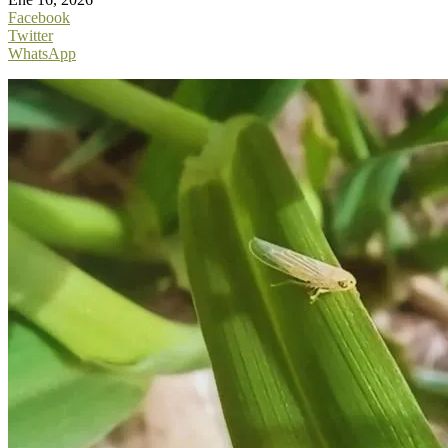
Facebook
Twitter
WhatsApp