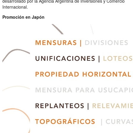
desarrollado por la Agencia Argentina de Inversiones y Comercio
Internacional.
Promoción en Japón