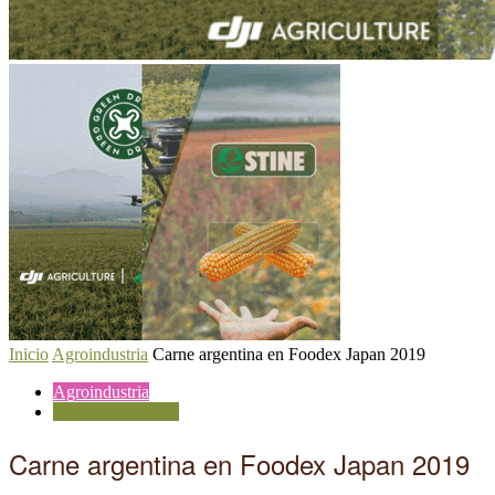
Inicio
Agroindustria
Carne argentina en Foodex Japan 2019
Agroindustria
Comercio exterior
Carne argentina en Foodex Japan 2019