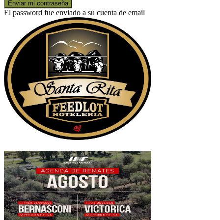
El password fue enviado a su cuenta de email