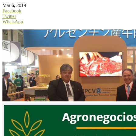
Mar 6, 2019
Facebook
Twitter
WhatsApp