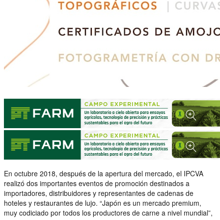
En octubre 2018, después de la apertura del mercado, el IPCVA
realizó dos importantes eventos de promoción destinados a
importadores, distribuidores y representantes de cadenas de
hoteles y restaurantes de lujo. “Japón es un mercado premium,
muy codiciado por todos los productores de carne a nivel mundial”,