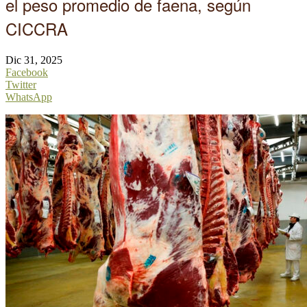
el peso promedio de faena, según
CICCRA
Dic 31, 2025
Facebook
Twitter
WhatsApp