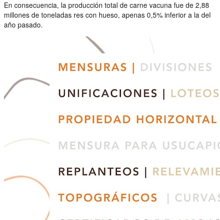
En consecuencia, la producción total de carne vacuna fue de 2,88
millones de toneladas res con hueso, apenas 0,5% inferior a la del
año pasado.