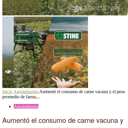
Inicio
Agroindustria
Aumentó el consumo de carne vacuna y el peso
promedio de faena,...
Agroindustria
Aumentó el consumo de carne vacuna y