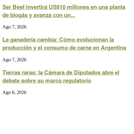
Ser Beef invertirá US$10 millones en una planta
de biogás y avanza con un...
Ago 7, 2026
La ganadería cambia: Cómo evolucionan la
producción y el consumo de carne en Argentina
Ago 7, 2026
Tierras raras: la Cámara de Diputados abre el
debate sobre su marco regulatorio
Ago 6, 2026