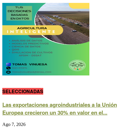
SELECCIONADAS
Las exportaciones agroindustriales a la Unión
Europea crecieron un 30% en valor en el...
Ago 7, 2026