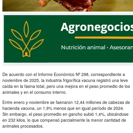
De acuerdo con el Informe Económico Nº 298, correspondiente a
noviembre de 2025, la industria frigorífica vacuna registró una leve
caída en la faena total, pero una mejora en el peso promedio de los
animales y en el consumo interno.
Entre enero y noviembre se faenaron 12,44 millones de cabezas de
hacienda vacuna, un 1,9% menos que en igual período de 2024.
Sin embargo, el peso promedio en gancho subió 1,4%, ubicándose
en 232 kilos, lo que compensó parcialmente la menor cantidad de
animales procesados.