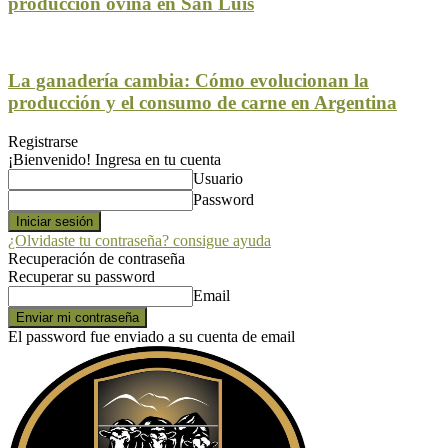
producción ovina en San Luis
La ganadería cambia: Cómo evolucionan la
producción y el consumo de carne en Argentina
Registrarse
¡Bienvenido! Ingresa en tu cuenta
Usuario
Password
¿Olvidaste tu contraseña? consigue ayuda
Recuperación de contraseña
Recuperar su password
Email
El password fue enviado a su cuenta de email