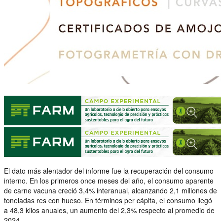
El dato más alentador del informe fue la recuperación del consumo
interno. En los primeros once meses del año, el consumo aparente
de carne vacuna creció 3,4% interanual, alcanzando 2,1 millones de
toneladas res con hueso. En términos per cápita, el consumo llegó
a 48,3 kilos anuales, un aumento del 2,3% respecto al promedio de
2024.