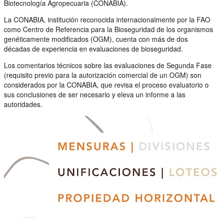
Biotecnología Agropecuaria (CONABIA).
La CONABIA, institución reconocida internacionalmente por la FAO
como Centro de Referencia para la Bioseguridad de los organismos
genéticamente modificados (OGM), cuenta con más de dos
décadas de experiencia en evaluaciones de bioseguridad.
Los comentarios técnicos sobre las evaluaciones de Segunda Fase
(requisito previo para la autorización comercial de un OGM) son
considerados por la CONABIA, que revisa el proceso evaluatorio o
sus conclusiones de ser necesario y eleva un informe a las
autoridades.