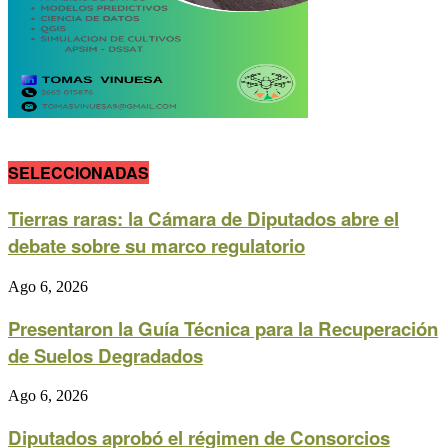
SELECCIONADAS
Tierras raras: la Cámara de Diputados abre el
debate sobre su marco regulatorio
Ago 6, 2026
Presentaron la Guía Técnica para la Recuperación
de Suelos Degradados
Ago 6, 2026
Diputados aprobó el régimen de Consorcios