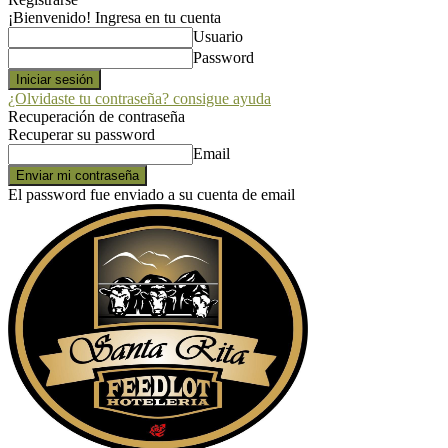
¡Bienvenido! Ingresa en tu cuenta
Usuario
Password
¿Olvidaste tu contraseña? consigue ayuda
Recuperación de contraseña
Recuperar su password
Email
El password fue enviado a su cuenta de email