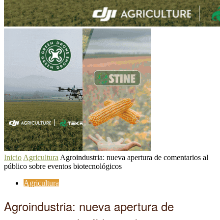
Inicio
Agricultura
Agroindustria: nueva apertura de comentarios al
público sobre eventos biotecnológicos
Agricultura
Agroindustria: nueva apertura de