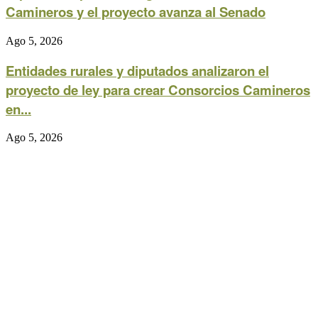
Camineros y el proyecto avanza al Senado
Ago 5, 2026
Entidades rurales y diputados analizaron el
proyecto de ley para crear Consorcios Camineros
en...
Ago 5, 2026