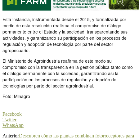
Esta instancia, instrumentada desde el 2015, y formalizada por
medio de esta resolución reafirma el compromiso de diálogo
permanente entre el Estado y la sociedad, transparentando sus
actividades, y garantizando su participación en los procesos de
regulación y adopción de tecnología por parte del sector
agropecuario.
El Ministerio de Agroindustria reafirma de este modo su
compromiso con la transparencia en la gestión pública tanto como
el diálogo permanente con la sociedad, garantizando así la
participación en los procesos de regulación y adopción de
tecnologías por parte del sector agroindustrial.
Foto: Minagro
Facebook
Twitter
WhatsApp
Anterior
Descubren cómo las plantas combinan fotorreceptores para