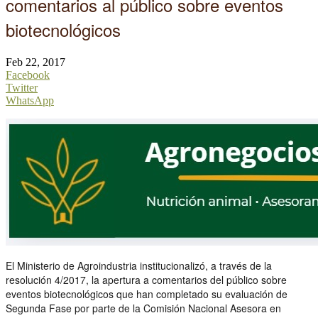
comentarios al público sobre eventos
biotecnológicos
Feb 22, 2017
Facebook
Twitter
WhatsApp
El Ministerio de Agroindustria institucionalizó, a través de la
resolución 4/2017, la apertura a comentarios del público sobre
eventos biotecnológicos que han completado su evaluación de
Segunda Fase por parte de la Comisión Nacional Asesora en