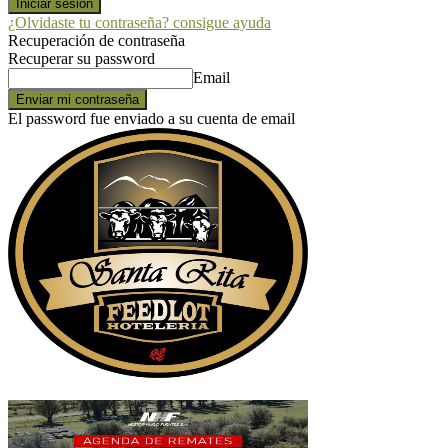
¿Olvidaste tu contraseña? consigue ayuda
Recuperación de contraseña
Recuperar su password
Email
El password fue enviado a su cuenta de email