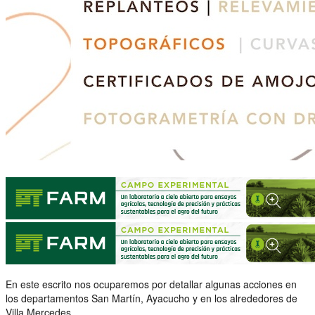
En este escrito nos ocuparemos por detallar algunas acciones en
los departamentos San Martín, Ayacucho y en los alrededores de
Villa Mercedes.