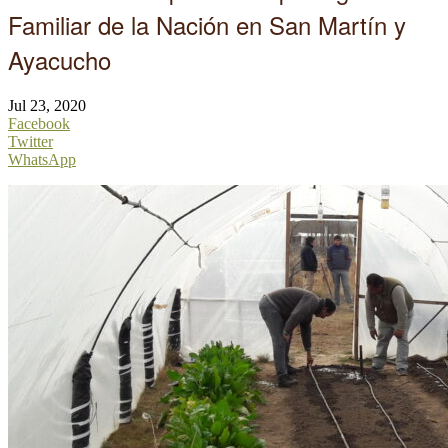
Familiar de la Nación en San Martín y
Ayacucho
Jul 23, 2020
Facebook
Twitter
WhatsApp