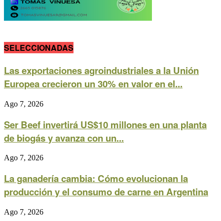
SELECCIONADAS
Las exportaciones agroindustriales a la Unión
Europea crecieron un 30% en valor en el...
Ago 7, 2026
Ser Beef invertirá US$10 millones en una planta
de biogás y avanza con un...
Ago 7, 2026
La ganadería cambia: Cómo evolucionan la
producción y el consumo de carne en Argentina
Ago 7, 2026