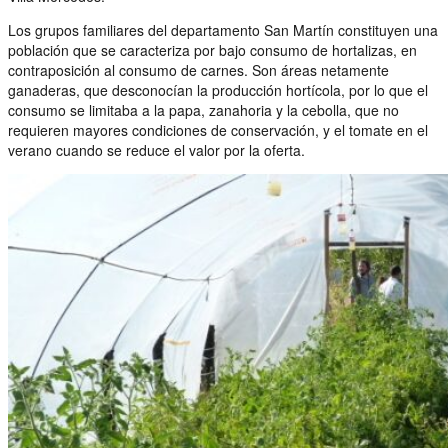
Los grupos familiares del departamento San Martín constituyen una
población que se caracteriza por bajo consumo de hortalizas, en
contraposición al consumo de carnes. Son áreas netamente
ganaderas, que desconocían la producción hortícola, por lo que el
consumo se limitaba a la papa, zanahoria y la cebolla, que no
requieren mayores condiciones de conservación, y el tomate en el
verano cuando se reduce el valor por la oferta.