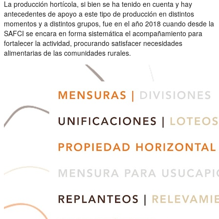
La producción hortícola, si bien se ha tenido en cuenta y hay
antecedentes de apoyo a este tipo de producción en distintos
momentos y a distintos grupos, fue en el año 2018 cuando desde la
SAFCI se encara en forma sistemática el acompañamiento para
fortalecer la actividad, procurando satisfacer necesidades
alimentarias de las comunidades rurales.