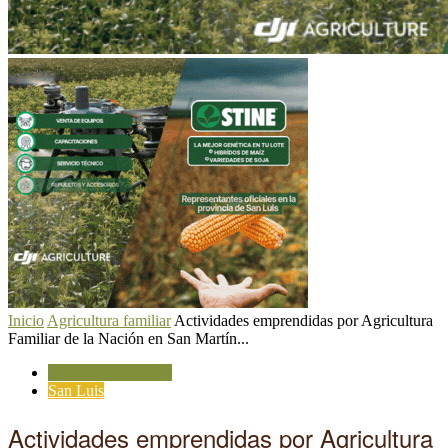
Inicio
Agricultura familiar
Actividades emprendidas por Agricultura
Familiar de la Nación en San Martín...
Agricultura familiar
San Luis
Actividades emprendidas por Agricultura