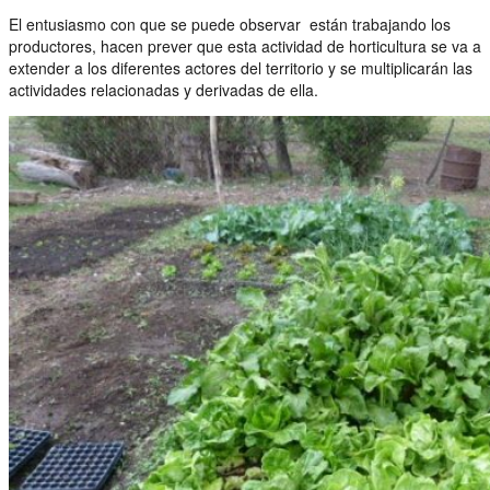
El entusiasmo con que se puede observar están trabajando los
productores, hacen prever que esta actividad de horticultura se va a
extender a los diferentes actores del territorio y se multiplicarán las
actividades relacionadas y derivadas de ella.