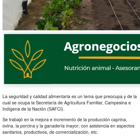
La seguridad y calidad alimentaria es un tema que preocupa y de la
cual se ocupa la Secretaría de Agricultura Familiar, Campesina e
Indígena de la Nación (SAFCI).
Se trabajó en la mejora e incremento de la producción caprina,
ovina, la porcina y la ganadería mayor; con asistencia en aspectos
sanitarios, productivos, de comercialización, etc.