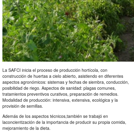
La SAFCI inicia el proceso de producción hortícola, con
construcción de huertas a cielo abierto, asistiendo en diferentes
aspectos agronómicos: sistemas y fechas de siembra, conducción,
posibilidad de riego. Aspectos de sanidad: plagas comunes,
tratamientos preventivos curativos, preparación de remedios.
Modalidad de producción: intensiva, extensiva, ecológica y la
provisión de semillas.
Además de los aspectos técnicos,también se trabajó en
laconcientización de la importancia de producir su propia comida,
mejoramiento de la dieta.