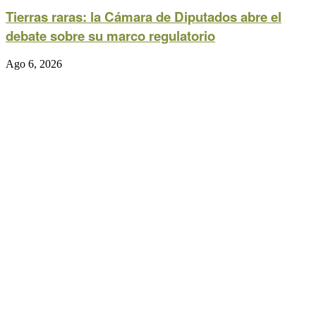
Tierras raras: la Cámara de Diputados abre el
debate sobre su marco regulatorio
Ago 6, 2026