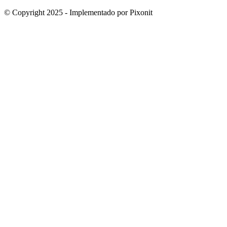
© Copyright 2025 - Implementado por Pixonit