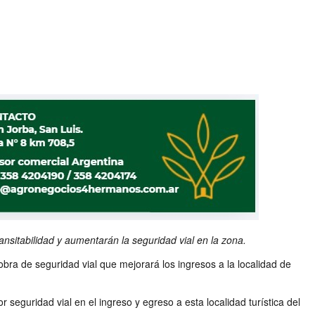
ansitabilidad y aumentarán la seguridad vial en la zona.
 obra de seguridad vial que mejorará los ingresos a la localidad de
seguridad vial en el ingreso y egreso a esta localidad turística del