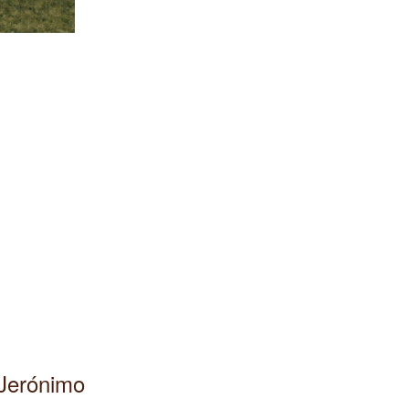
n Jerónimo