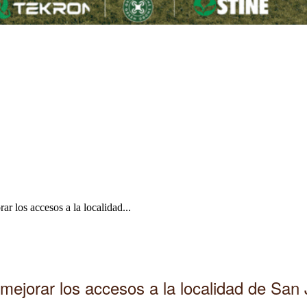
ar los accesos a la localidad...
ra mejorar los accesos a la localidad de Sa