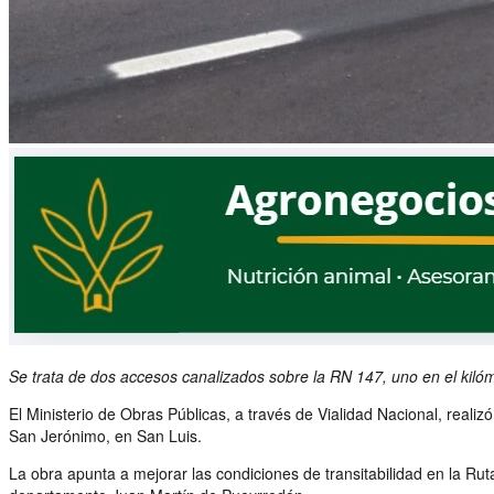
Se trata de dos accesos canalizados sobre la RN 147, uno en el kilóme
El Ministerio de Obras Públicas, a través de Vialidad Nacional, realiz
San Jerónimo, en San Luis.
La obra apunta a mejorar las condiciones de transitabilidad en la Rut