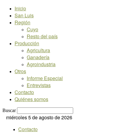
Inicio
San Luis
Región
Cuyo
Resto del país
Producción
Agricultura
Ganadería
Agroindustria
Otros
Informe Especial
Entrevistas
Contacto
Quiénes somos
Buscar
miércoles 5 de agosto de 2026
Contacto