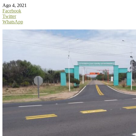
Ago 4, 2021
Facebook
Twitter
WhatsApp