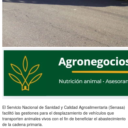
El Servicio Nacional de Sanidad y Calidad Agroalimentaria (Senasa)
facilitó las gestiones para el desplazamiento de vehículos que
transporten animales vivos con el fin de beneficiar el abastecimiento
de la cadena primaria.