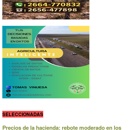
SELECCIONADAS
Precios de la hacienda: rebote moderado en los