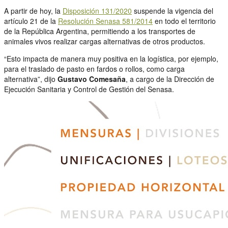
A partir de hoy, la
Disposición 131/2020
suspende la vigencia del
artículo 21 de la
Resolución Senasa 581/2014
en todo el territorio
de la República Argentina, permitiendo a los transportes de
animales vivos realizar cargas alternativas de otros productos.
“Esto impacta de manera muy positiva en la logística, por ejemplo,
para el traslado de pasto en fardos o rollos, como carga
alternativa”, dijo
Gustavo Comesaña
, a cargo de la Dirección de
Ejecución Sanitaria y Control de Gestión del Senasa.