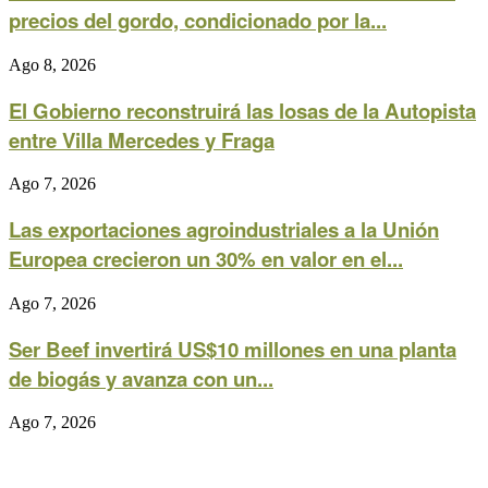
precios del gordo, condicionado por la...
Ago 8, 2026
El Gobierno reconstruirá las losas de la Autopista
entre Villa Mercedes y Fraga
Ago 7, 2026
Las exportaciones agroindustriales a la Unión
Europea crecieron un 30% en valor en el...
Ago 7, 2026
Ser Beef invertirá US$10 millones en una planta
de biogás y avanza con un...
Ago 7, 2026