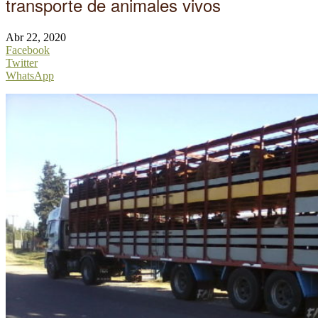
transporte de animales vivos
Abr 22, 2020
Facebook
Twitter
WhatsApp