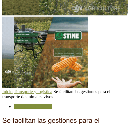
Inicio
Transporte y logística
Se facilitan las gestiones para el
transporte de animales vivos
Transporte y logística
Se facilitan las gestiones para el