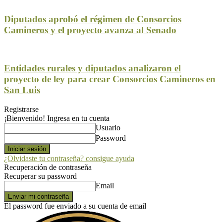
Diputados aprobó el régimen de Consorcios
Camineros y el proyecto avanza al Senado
Entidades rurales y diputados analizaron el
proyecto de ley para crear Consorcios Camineros en
San Luis
Registrarse
¡Bienvenido! Ingresa en tu cuenta
Usuario
Password
¿Olvidaste tu contraseña? consigue ayuda
Recuperación de contraseña
Recuperar su password
Email
El password fue enviado a su cuenta de email