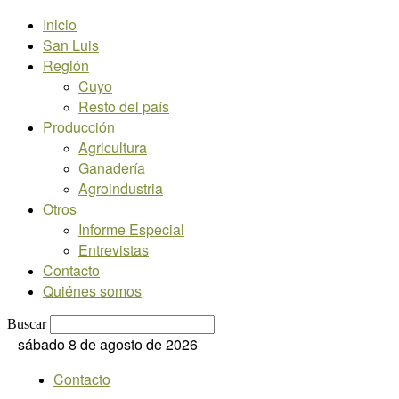
Inicio
San Luis
Región
Cuyo
Resto del país
Producción
Agricultura
Ganadería
Agroindustria
Otros
Informe Especial
Entrevistas
Contacto
Quiénes somos
Buscar
sábado 8 de agosto de 2026
Contacto