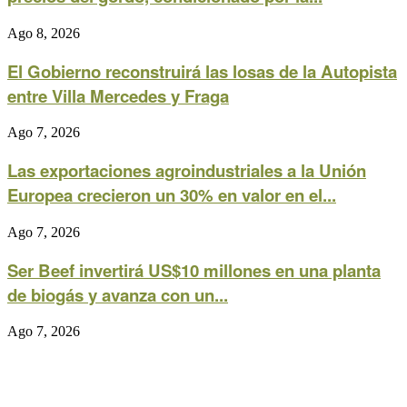
Ago 8, 2026
El Gobierno reconstruirá las losas de la Autopista
entre Villa Mercedes y Fraga
Ago 7, 2026
Las exportaciones agroindustriales a la Unión
Europea crecieron un 30% en valor en el...
Ago 7, 2026
Ser Beef invertirá US$10 millones en una planta
de biogás y avanza con un...
Ago 7, 2026