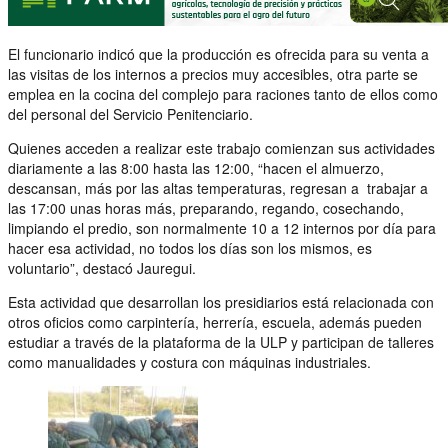
El funcionario indicó que la producción es ofrecida para su venta a
las visitas de los internos a precios muy accesibles, otra parte se
emplea en la cocina del complejo para raciones tanto de ellos como
del personal del Servicio Penitenciario.
Quienes acceden a realizar este trabajo comienzan sus actividades
diariamente a las 8:00 hasta las 12:00, “hacen el almuerzo,
descansan, más por las altas temperaturas, regresan a trabajar a
las 17:00 unas horas más, preparando, regando, cosechando,
limpiando el predio, son normalmente 10 a 12 internos por día para
hacer esa actividad, no todos los días son los mismos, es
voluntario”, destacó Jauregui.
Esta actividad que desarrollan los presidiarios está relacionada con
otros oficios como carpintería, herrería, escuela, además pueden
estudiar a través de la plataforma de la ULP y participan de talleres
como manualidades y costura con máquinas industriales.