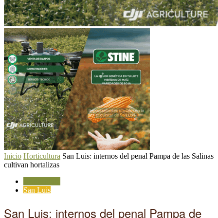
Inicio
Horticultura
San Luis: internos del penal Pampa de las Salinas
cultivan hortalizas
Horticultura
San Luis
San Luis: internos del penal Pampa de