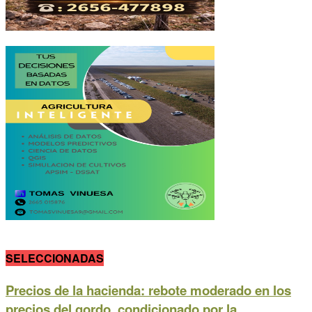
SELECCIONADAS
Precios de la hacienda: rebote moderado en los
precios del gordo, condicionado por la...