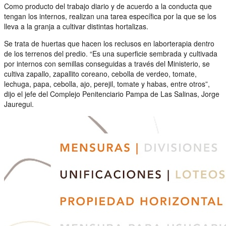
Como producto del trabajo diario y de acuerdo a la conducta que
tengan los internos, realizan una tarea específica por la que se los
lleva a la granja a cultivar distintas hortalizas.
Se trata de huertas que hacen los reclusos en laborterapia dentro
de los terrenos del predio. “Es una superficie sembrada y cultivada
por internos con semillas conseguidas a través del Ministerio, se
cultiva zapallo, zapallito coreano, cebolla de verdeo, tomate,
lechuga, papa, cebolla, ajo, perejil, tomate y habas, entre otros”,
dijo el jefe del Complejo Penitenciario Pampa de Las Salinas, Jorge
Jauregui.