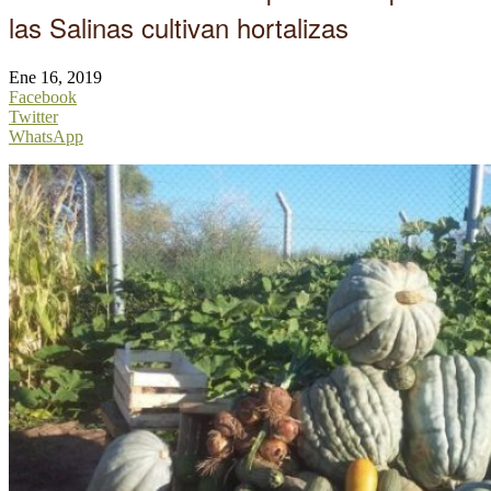
las Salinas cultivan hortalizas
Ene 16, 2019
Facebook
Twitter
WhatsApp