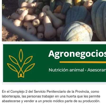
En el Complejo 2 del Servicio Penitenciario de la Provincia, como
laborterapia, las personas trabajan en una huerta que les permite
abastecerse y vender a un precio módico parte de su producción.