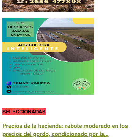
SELECCIONADAS
Precios de la hacienda: rebote moderado en los
precios del gordo, condicionado por la...