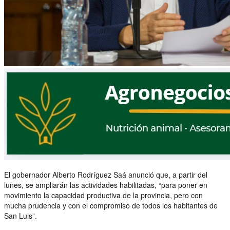
El gobernador Alberto Rodríguez Saá anunció que, a partir del
lunes, se ampliarán las actividades habilitadas, “para poner en
movimiento la capacidad productiva de la provincia, pero con
mucha prudencia y con el compromiso de todos los habitantes de
San Luis”.