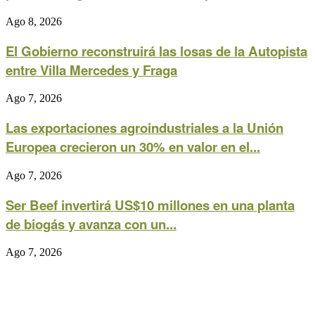
Ago 8, 2026
El Gobierno reconstruirá las losas de la Autopista
entre Villa Mercedes y Fraga
Ago 7, 2026
Las exportaciones agroindustriales a la Unión
Europea crecieron un 30% en valor en el...
Ago 7, 2026
Ser Beef invertirá US$10 millones en una planta
de biogás y avanza con un...
Ago 7, 2026