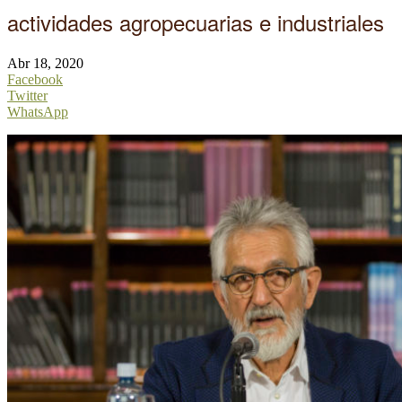
actividades agropecuarias e industriales
Abr 18, 2020
Facebook
Twitter
WhatsApp