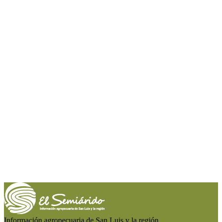
Información agropecuaria de San Luis y la región