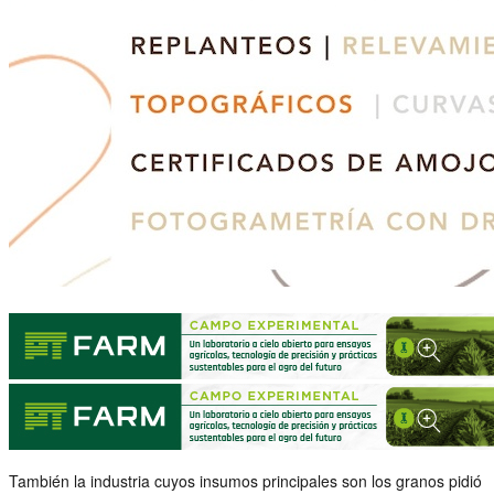
También la industria cuyos insumos principales son los granos pidió