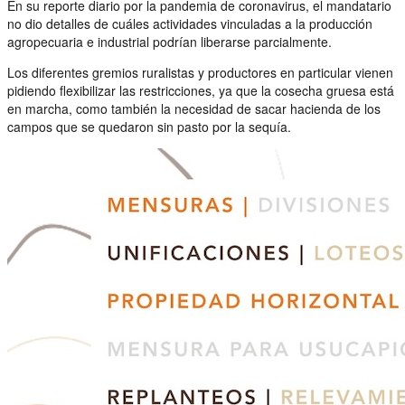
En su reporte diario por la pandemia de coronavirus, el mandatario
no dio detalles de cuáles actividades vinculadas a la producción
agropecuaria e industrial podrían liberarse parcialmente.
Los diferentes gremios ruralistas y productores en particular vienen
pidiendo flexibilizar las restricciones, ya que la cosecha gruesa está
en marcha, como también la necesidad de sacar hacienda de los
campos que se quedaron sin pasto por la sequía.