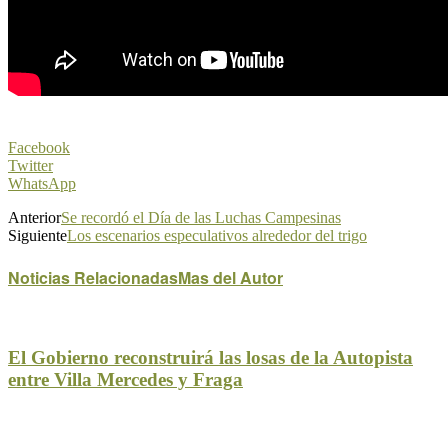
Facebook
Twitter
WhatsApp
Anterior
Se recordó el Día de las Luchas Campesinas
Siguiente
Los escenarios especulativos alrededor del trigo
Noticias Relacionadas
Mas del Autor
El Gobierno reconstruirá las losas de la Autopista
entre Villa Mercedes y Fraga