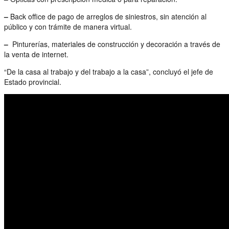
–
Back office de pago de arreglos de siniestros, sin atención al
público y con trámite de manera virtual.
–
Pinturerías, materiales de construcción y decoración a través de
la venta de internet.
“De la casa al trabajo y del trabajo a la casa”, concluyó el jefe de
Estado provincial.