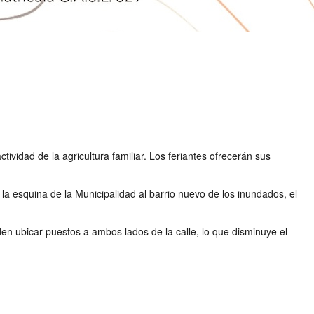
ividad de la agricultura familiar. Los feriantes ofrecerán sus
 la esquina de la Municipalidad al barrio nuevo de los inundados, el
en ubicar puestos a ambos lados de la calle, lo que disminuye el