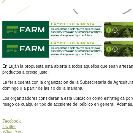
En Luján la propuesta está abierta a todos aquéllos que sean artesano
productos a precio justo.
La feria cuenta con la organización de la Subsecretaría de Agricultur
domingo 9 a partir de las 10 de la mañana.
Los organizadores consideran a esta ubicación como estratégica porqu
riesgo de cualquier tipo de accidente del público en general. Además, 
Facebook
Twitter
WhatsApp