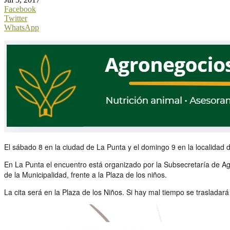
Facebook
Twitter
WhatsApp
El sábado 8 en la ciudad de La Punta y el domingo 9 en la localidad d
En La Punta el encuentro está organizado por la Subsecretaría de Agric
de la Municipalidad, frente a la Plaza de los niños.
La cita será en la Plaza de los Niños. Si hay mal tiempo se trasladará 