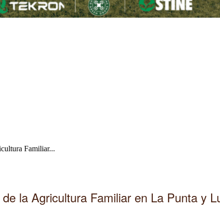
cultura Familiar...
 de la Agricultura Familiar en La Punta y L