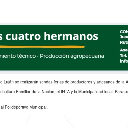
e Luján se realizarán sendas ferias de productores y artesanos de la Ag
ultura Familiar de la Nación, el INTA y la Municipalidad local. Para par
al Polideportivo Municipal.