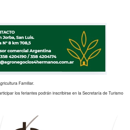
ricultura Familiar.
ticipar los feriantes podrán inscribirse en la Secretaría de Turismo