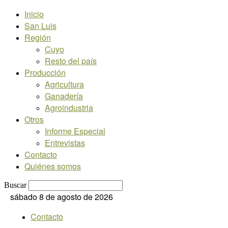
Inicio
San Luis
Región
Cuyo
Resto del país
Producción
Agricultura
Ganadería
Agroindustria
Otros
Informe Especial
Entrevistas
Contacto
Quiénes somos
Buscar
sábado 8 de agosto de 2026
Contacto