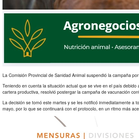
La Comisión Provincial de Sanidad Animal suspendió la campaña por l
Teniendo en cuenta la situación actual que se vive en el país debido
cartera productiva, resolvió postergar la campaña de vacunación contra
La decisión se tomó este martes y se les notificó inmediatamente a to
mayo, por lo que se continuará con el protocolo, en un ritmo más ac