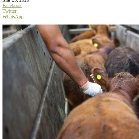
Facebook
Twitter
WhatsApp