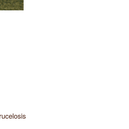
ucelosis