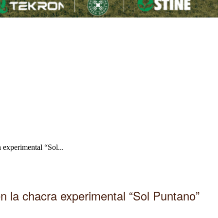
 experimental “Sol...
n la chacra experimental “Sol Puntano”