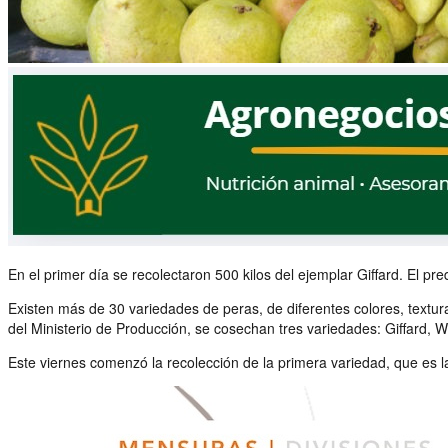
En el primer día se recolectaron 500 kilos del ejemplar Giffard. El 
Existen más de 30 variedades de peras, de diferentes colores, textura
del Ministerio de Producción, se cosechan tres variedades: Giffard, 
Este viernes comenzó la recolección de la primera variedad, que es l