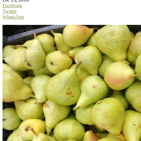
Facebook
Twitter
WhatsApp