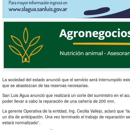
La sociedad del estado anunció que el servicio será interrumpido es
que se abastezcan de las reservas necesarias.
San Luis Agua anunció que realizará un corte del suministro en el a
poder llevar a cabo la reparación de una cañería de 200 mm.
La gerente Operativa de la entidad, Ing. Cecilia Vallejo, aclaró que 
un día de anticipación. Una vez terminado el trabajo de reparación s
estará normalizado”.