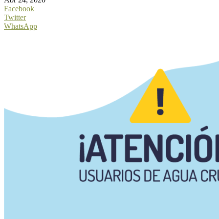
Facebook
Twitter
WhatsApp