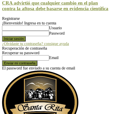
CRA advirtió que cualquier cambio en el plan
contra la aftosa debe basarse en evidencia científica
Registrarse
¡Bienvenido! Ingresa en tu cuenta
Usuario
Password
¿Olvidaste tu contraseña? consigue ayuda
Recuperación de contraseña
Recuperar su password
Email
El password fue enviado a su cuenta de email