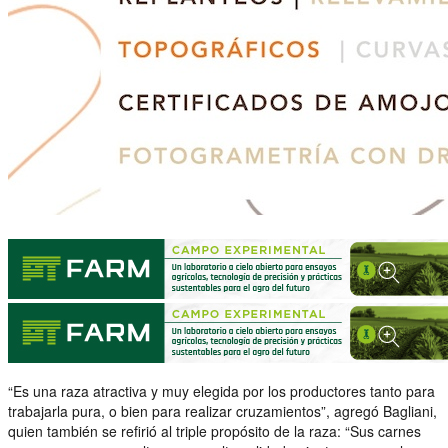
“Es una raza atractiva y muy elegida por los productores tanto para
trabajarla pura, o bien para realizar cruzamientos”, agregó Bagliani,
quien también se refirió al triple propósito de la raza: “Sus carnes