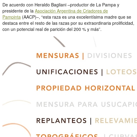
De acuerdo con Heraldo Bagliani –productor de La Pampa y
presidente de la
Asociación Argentina de Criadores de
Pampinta
(AACP)–, “esta raza es una excelentísima madre que se
destaca entre el resto de las razas por su extraordinaria prolificidad,
con un potencial real de parición del 200 % y más”.