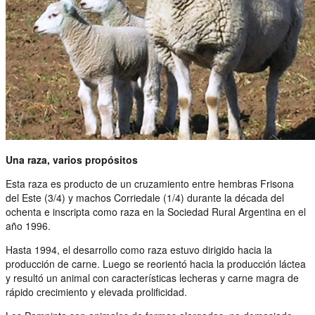
Una raza, varios propósitos
Esta raza es producto de un cruzamiento entre hembras Frisona
del Este (3/4) y machos Corriedale (1/4) durante la década del
ochenta e inscripta como raza en la Sociedad Rural Argentina en el
año 1996.
Hasta 1994, el desarrollo como raza estuvo dirigido hacia la
producción de carne. Luego se reorientó hacia la producción láctea
y resultó un animal con características lecheras y carne magra de
rápido crecimiento y elevada prolificidad.