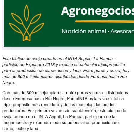
Este biotipo de oveja creado en el INTA Anguil –La Pampa–
participó de Expoagro 2018 y expuso su potencial triplepropósito
para la producción de carne, leche y lana. Entre puros y cruza, hay
más de 600 mil ejemplares distribuidos desde Formosa hasta Río
Negro.
Con más de 600 mil ejemplares –entre puros y cruza– distribuidos
desde Formosa hasta Río Negro, PampINTA es la raza sintética
triple propósito más rendidora y de las más elegidas por los
productores. Por primera vez desde su obtención, este biotipo de
oveja creado en el INTA Anguil, La Pampa, participará de la
megamuestra y expondrá todo su potencial en producción de
carne, leche y lana.