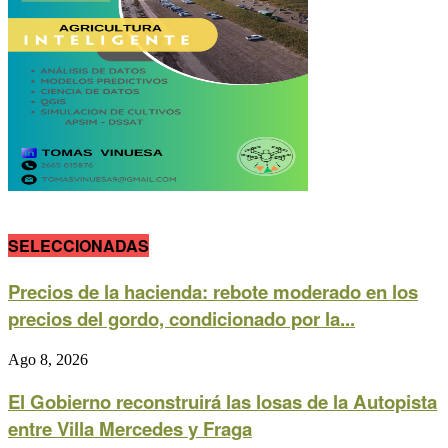
SELECCIONADAS
Precios de la hacienda: rebote moderado en los
precios del gordo, condicionado por la...
Ago 8, 2026
El Gobierno reconstruirá las losas de la Autopista
entre Villa Mercedes y Fraga