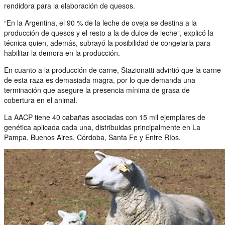
rendidora para la elaboración de quesos.
“En la Argentina, el 90 % de la leche de oveja se destina a la
producción de quesos y el resto a la de dulce de leche”, explicó la
técnica quien, además, subrayó la posibilidad de congelarla para
habilitar la demora en la producción.
En cuanto a la producción de carne, Stazionatti advirtió que la carne
de esta raza es demasiada magra, por lo que demanda una
terminación que asegure la presencia mínima de grasa de
cobertura en el animal.
La AACP tiene 40 cabañas asociadas con 15 mil ejemplares de
genética aplicada cada una, distribuidas principalmente en La
Pampa, Buenos Aires, Córdoba, Santa Fe y Entre Ríos.