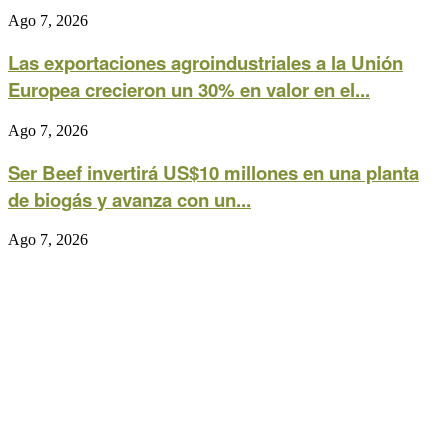
Ago 7, 2026
Las exportaciones agroindustriales a la Unión
Europea crecieron un 30% en valor en el...
Ago 7, 2026
Ser Beef invertirá US$10 millones en una planta
de biogás y avanza con un...
Ago 7, 2026