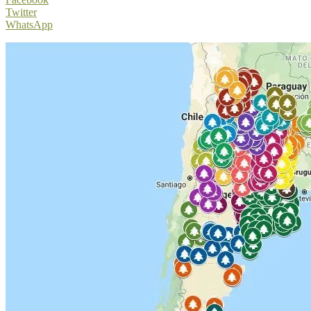
Twitter
WhatsApp