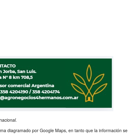
nacional.
rama diagramado por Google Maps, en tanto que la información se