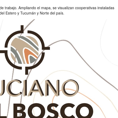
e trabajo. Ampliando el mapa, se visualizan cooperativas instaladas
del Estero y Tucumán y Norte del país.