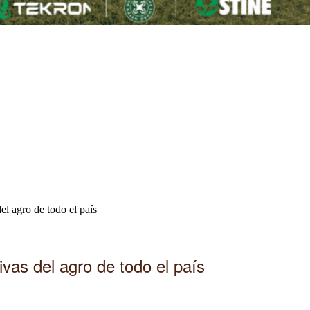
el agro de todo el país
vas del agro de todo el país