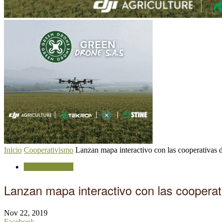
Inicio
Cooperativismo
Lanzan mapa interactivo con las cooperativas d
Cooperativismo
Lanzan mapa interactivo con las cooperati
Nov 22, 2019
Facebook