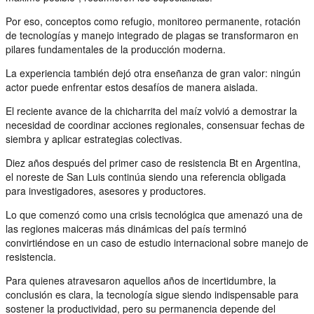
Por eso, conceptos como refugio, monitoreo permanente, rotación
de tecnologías y manejo integrado de plagas se transformaron en
pilares fundamentales de la producción moderna.
La experiencia también dejó otra enseñanza de gran valor: ningún
actor puede enfrentar estos desafíos de manera aislada.
El reciente avance de la chicharrita del maíz volvió a demostrar la
necesidad de coordinar acciones regionales, consensuar fechas de
siembra y aplicar estrategias colectivas.
Diez años después del primer caso de resistencia Bt en Argentina,
el noreste de San Luis continúa siendo una referencia obligada
para investigadores, asesores y productores.
Lo que comenzó como una crisis tecnológica que amenazó una de
las regiones maiceras más dinámicas del país terminó
convirtiéndose en un caso de estudio internacional sobre manejo de
resistencia.
Para quienes atravesaron aquellos años de incertidumbre, la
conclusión es clara, la tecnología sigue siendo indispensable para
sostener la productividad, pero su permanencia depende del