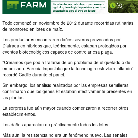
Todo comenzó en noviembre de 2012 durante recorridas rutinarias
de monitoreo en lotes de maíz.
Los productores encontraron daños severos provocados por
Diatraea en híbridos que, teóricamente, estaban protegidos por
eventos biotecnológicos capaces de controlar esa plaga.
“Creíamos que podía tratarse de un problema de etiquetado o de
embolsado. Parecía imposible que la tecnología estuviera fallando”,
recordó Cadile durante el panel.
Sin embargo, los análisis realizados por las empresas semilleras
confirmaron que los genes Bt estaban efectivamente presentes en
las plantas.
La sorpresa fue aún mayor cuando comenzaron a recorrer otros
establecimientos.
Los daños aparecían en prácticamente todos los lotes.
Más aún, la resistencia no era un fenómeno nuevo. Las señales