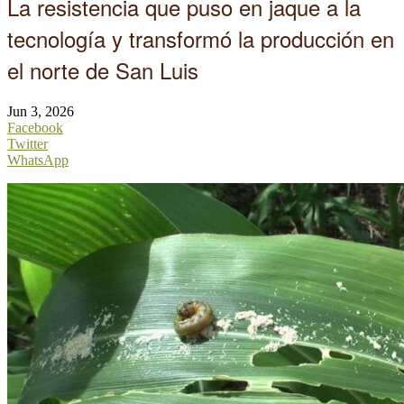
La resistencia que puso en jaque a la
tecnología y transformó la producción en
el norte de San Luis
Jun 3, 2026
Facebook
Twitter
WhatsApp