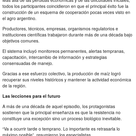
todos los participantes coincidieron en que el principal éxito fue la
construcción de un esquema de cooperación pocas veces visto en
el agro argentino.
Productores, técnicos, empresas, organismos regulatorios e
instituciones científicas trabajaron durante más de una década bajo
objetivos comunes.
El sistema incluyó monitoreos permanentes, alertas tempranas,
capacitación, intercambio de información y estrategias
consensuadas de manejo.
Gracias a ese esfuerzo colectivo, la producción de maíz logró
recuperar sus niveles históricos y mantener la actividad económica
de la región.
Las lecciones para el futuro
A más de una década de aquel episodio, los protagonistas
sostienen que la principal enseñanza es que la resistencia no
constituye una excepción sino un proceso biológico inevitable.
“Va a ocurrir tarde o temprano. Lo importante es retrasarla lo
máximo posible”, resumieron los especialistas.