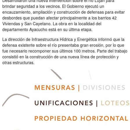
Desarrollaron una nueva intervención sobre el río Luján para
brindar seguridad a los vecinos. El Gobierno ejecutó un
encauzamiento, ampliación y construcción de defensas para evitar
desbordes que puedan afectar principalmente a los barrios 42
Viviendas y San Cayetano. La obra en la localidad del
departamento Ayacucho está en su última etapa.
La dirección de Infraestructura Hídrica y Energética informó que la
defensa existente sobre el río presentaba gran erosión, por lo que
fue necesario recomponer sus últimos 100 metros. Parte del trabajo
consistió en la construcción de una nueva línea de protección y
otras estructuras.