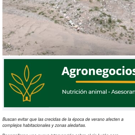
Buscan evitar que las crecidas de la época de verano afecten a
complejos habitacionales y zonas aledañas.