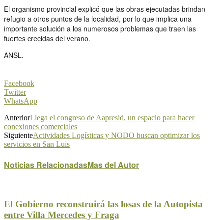
El organismo provincial explicó que las obras ejecutadas brindan
refugio a otros puntos de la localidad, por lo que implica una
importante solución a los numerosos problemas que traen las
fuertes crecidas del verano.
ANSL.
Facebook
Twitter
WhatsApp
Anterior
Llega el congreso de Aapresid, un espacio para hacer
conexiones comerciales
Siguiente
Actividades Logísticas y NODO buscan optimizar los
servicios en San Luis
Noticias Relacionadas
Mas del Autor
El Gobierno reconstruirá las losas de la Autopista
entre Villa Mercedes y Fraga