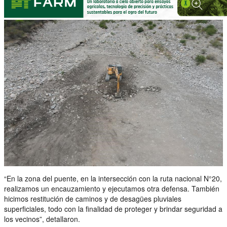
“En la zona del puente, en la intersección con la ruta nacional N°20,
realizamos un encauzamiento y ejecutamos otra defensa. También
hicimos restitución de caminos y de desagües pluviales
superficiales, todo con la finalidad de proteger y brindar seguridad a
los vecinos”, detallaron.