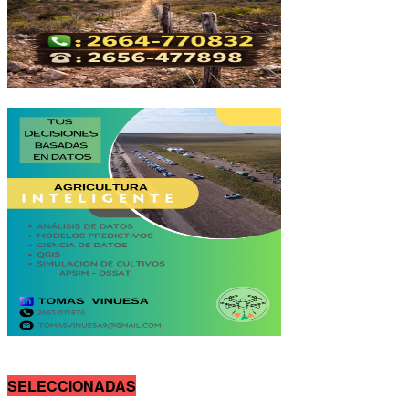
SELECCIONADAS