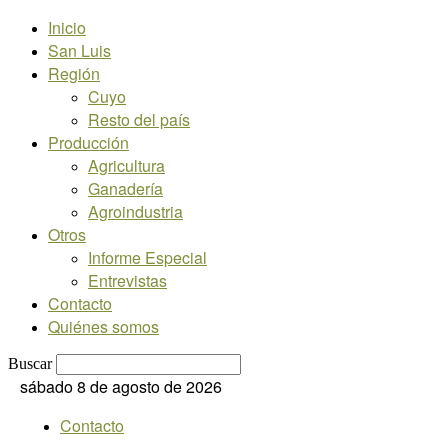
Inicio
San Luis
Región
Cuyo
Resto del país
Producción
Agricultura
Ganadería
Agroindustria
Otros
Informe Especial
Entrevistas
Contacto
Quiénes somos
Buscar
sábado 8 de agosto de 2026
Contacto