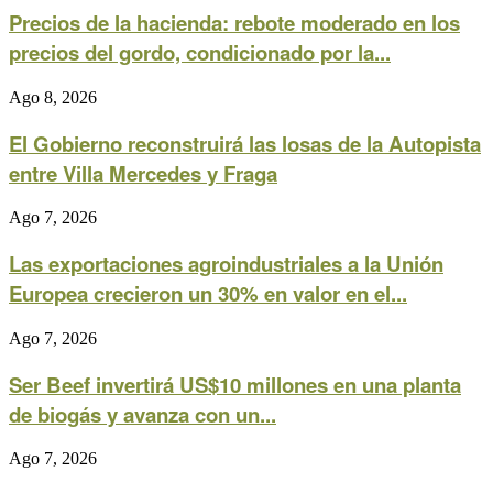
Precios de la hacienda: rebote moderado en los
precios del gordo, condicionado por la...
Ago 8, 2026
El Gobierno reconstruirá las losas de la Autopista
entre Villa Mercedes y Fraga
Ago 7, 2026
Las exportaciones agroindustriales a la Unión
Europea crecieron un 30% en valor en el...
Ago 7, 2026
Ser Beef invertirá US$10 millones en una planta
de biogás y avanza con un...
Ago 7, 2026