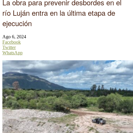
La obra para prevenir desbordes en el
río Luján entra en la última etapa de
ejecución
Ago 6, 2024
Facebook
Twitter
WhatsApp