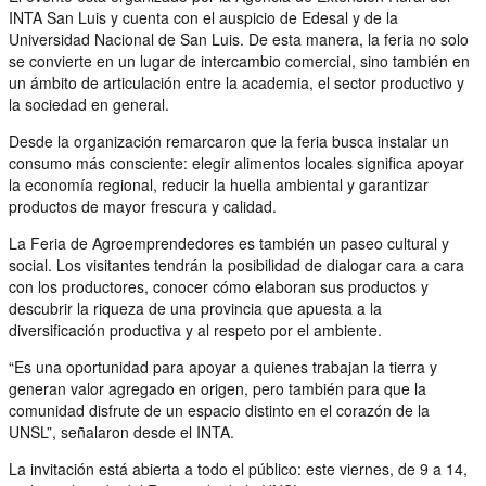
INTA San Luis y cuenta con el auspicio de Edesal y de la
Universidad Nacional de San Luis. De esta manera, la feria no solo
se convierte en un lugar de intercambio comercial, sino también en
un ámbito de articulación entre la academia, el sector productivo y
la sociedad en general.
Desde la organización remarcaron que la feria busca instalar un
consumo más consciente: elegir alimentos locales significa apoyar
la economía regional, reducir la huella ambiental y garantizar
productos de mayor frescura y calidad.
La Feria de Agroemprendedores es también un paseo cultural y
social. Los visitantes tendrán la posibilidad de dialogar cara a cara
con los productores, conocer cómo elaboran sus productos y
descubrir la riqueza de una provincia que apuesta a la
diversificación productiva y al respeto por el ambiente.
“Es una oportunidad para apoyar a quienes trabajan la tierra y
generan valor agregado en origen, pero también para que la
comunidad disfrute de un espacio distinto en el corazón de la
UNSL”, señalaron desde el INTA.
La invitación está abierta a todo el público: este viernes, de 9 a 14,