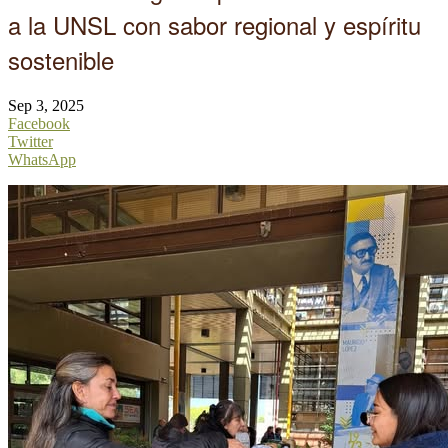
a la UNSL con sabor regional y espíritu
sostenible
Sep 3, 2025
Facebook
Twitter
WhatsApp