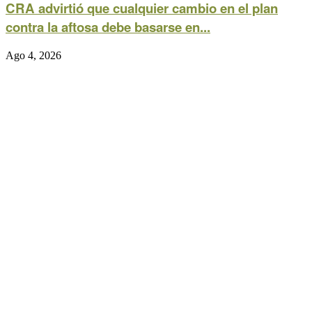
CRA advirtió que cualquier cambio en el plan
contra la aftosa debe basarse en...
Ago 4, 2026