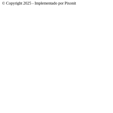
© Copyright 2025 - Implementado por Pixonit