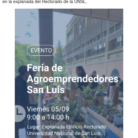
en la explanada del Rectorado de la UNSL.