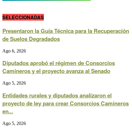
SELECCIONADAS
Presentaron la Guía Técnica para la Recuperación
de Suelos Degradados
Ago 6, 2026
Diputados aprobó el régimen de Consorcios
Camineros y el proyecto avanza al Senado
Ago 5, 2026
Entidades rurales y diputados analizaron el
proyecto de ley para crear Consorcios Camineros
en...
Ago 5, 2026