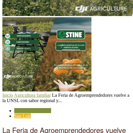
Inicio
Agricultura familiar
La Feria de Agroemprendedores vuelve a
la UNSL con sabor regional y...
Agricultura familiar
San Luis
La Feria de Agroemprendedores vuelve