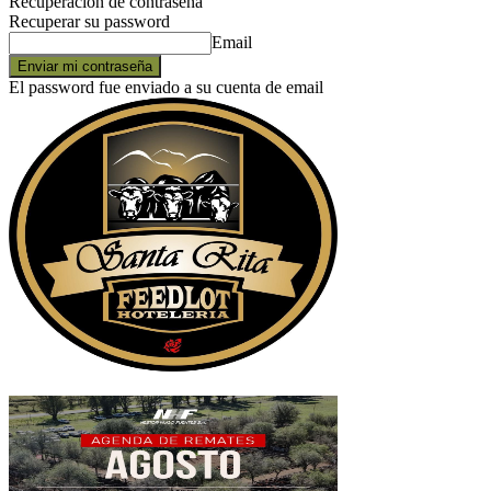
Recuperación de contraseña
Recuperar su password
Email
El password fue enviado a su cuenta de email