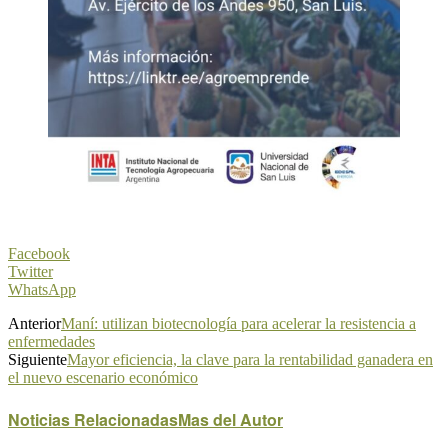
Facebook
Twitter
WhatsApp
Anterior
Maní: utilizan biotecnología para acelerar la resistencia a
enfermedades
Siguiente
Mayor eficiencia, la clave para la rentabilidad ganadera en
el nuevo escenario económico
Noticias Relacionadas
Mas del Autor