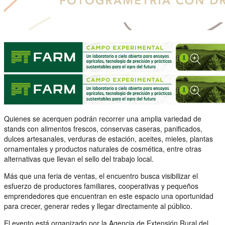
Quienes se acerquen podrán recorrer una amplia variedad de
stands con alimentos frescos, conservas caseras, panificados,
dulces artesanales, verduras de estación, aceites, mieles, plantas
ornamentales y productos naturales de cosmética, entre otras
alternativas que llevan el sello del trabajo local.
Más que una feria de ventas, el encuentro busca visibilizar el
esfuerzo de productores familiares, cooperativas y pequeños
emprendedores que encuentran en este espacio una oportunidad
para crecer, generar redes y llegar directamente al público.
El evento está organizado por la Agencia de Extensión Rural del