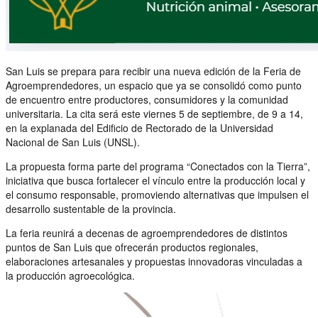
San Luis se prepara para recibir una nueva edición de la Feria de
Agroemprendedores, un espacio que ya se consolidó como punto
de encuentro entre productores, consumidores y la comunidad
universitaria. La cita será este viernes 5 de septiembre, de 9 a 14,
en la explanada del Edificio de Rectorado de la Universidad
Nacional de San Luis (UNSL).
La propuesta forma parte del programa “Conectados con la Tierra”,
iniciativa que busca fortalecer el vínculo entre la producción local y
el consumo responsable, promoviendo alternativas que impulsen el
desarrollo sustentable de la provincia.
La feria reunirá a decenas de agroemprendedores de distintos
puntos de San Luis que ofrecerán productos regionales,
elaboraciones artesanales y propuestas innovadoras vinculadas a
la producción agroecológica.