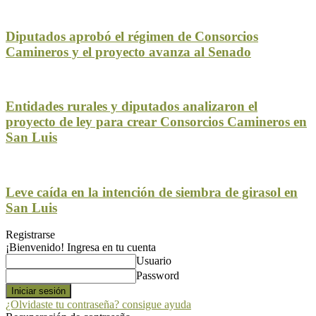
Diputados aprobó el régimen de Consorcios
Camineros y el proyecto avanza al Senado
Entidades rurales y diputados analizaron el
proyecto de ley para crear Consorcios Camineros en
San Luis
Leve caída en la intención de siembra de girasol en
San Luis
Registrarse
¡Bienvenido! Ingresa en tu cuenta
Usuario
Password
¿Olvidaste tu contraseña? consigue ayuda