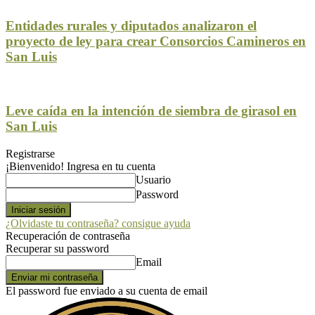
Entidades rurales y diputados analizaron el
proyecto de ley para crear Consorcios Camineros en
San Luis
Leve caída en la intención de siembra de girasol en
San Luis
Registrarse
¡Bienvenido! Ingresa en tu cuenta
Usuario
Password
¿Olvidaste tu contraseña? consigue ayuda
Recuperación de contraseña
Recuperar su password
Email
El password fue enviado a su cuenta de email