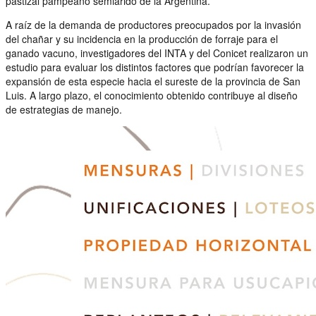
pastizal pampeano semiárido de la Argentina.
A raíz de la demanda de productores preocupados por la invasión
del chañar y su incidencia en la producción de forraje para el
ganado vacuno, investigadores del INTA y del Conicet realizaron un
estudio para evaluar los distintos factores que podrían favorecer la
expansión de esta especie hacia el sureste de la provincia de San
Luis. A largo plazo, el conocimiento obtenido contribuye al diseño
de estrategias de manejo.