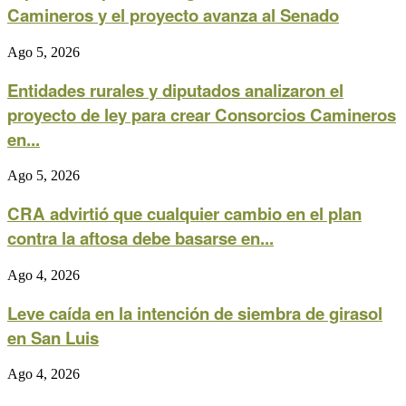
Camineros y el proyecto avanza al Senado
Ago 5, 2026
Entidades rurales y diputados analizaron el
proyecto de ley para crear Consorcios Camineros
en...
Ago 5, 2026
CRA advirtió que cualquier cambio en el plan
contra la aftosa debe basarse en...
Ago 4, 2026
Leve caída en la intención de siembra de girasol
en San Luis
Ago 4, 2026