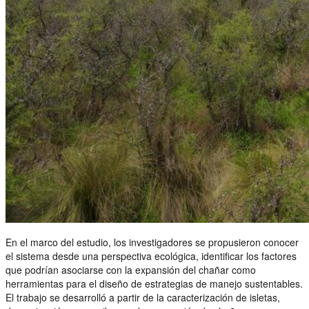
En el marco del estudio, los investigadores se propusieron conocer
el sistema desde una perspectiva ecológica, identificar los factores
que podrían asociarse con la expansión del chañar como
herramientas para el diseño de estrategias de manejo sustentables.
El trabajo se desarrolló a partir de la caracterización de isletas,