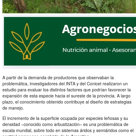
A partir de la demanda de productores que observaban la
problemática, investigadores del INTA y del Conicet realizaron un
estudio para evaluar los distintos factores que podrían favorecer la
expansión de esta especie hacia el sureste de la provincia. A largo
plazo, el conocimiento obtenido contribuye al diseño de estrategias
de manejo.
El incremento de la superficie ocupada por especies leñosas y su
densidad –conocido como arbustización– es una problemática de
escala mundial, sobre todo en sistemas áridos y semiáridos como el