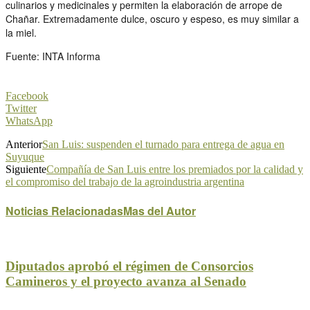
culinarios y medicinales y permiten la elaboración de arrope de
Chañar. Extremadamente dulce, oscuro y espeso, es muy similar a
la miel.
Fuente: INTA Informa
Facebook
Twitter
WhatsApp
Anterior
San Luis: suspenden el turnado para entrega de agua en
Suyuque
Siguiente
Compañía de San Luis entre los premiados por la calidad y
el compromiso del trabajo de la agroindustria argentina
Noticias Relacionadas
Mas del Autor
Diputados aprobó el régimen de Consorcios
Camineros y el proyecto avanza al Senado