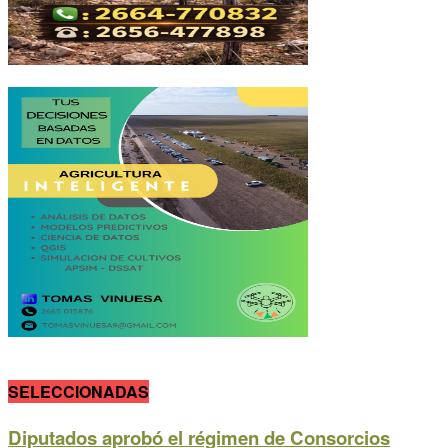
SELECCIONADAS
Diputados aprobó el régimen de Consorcios