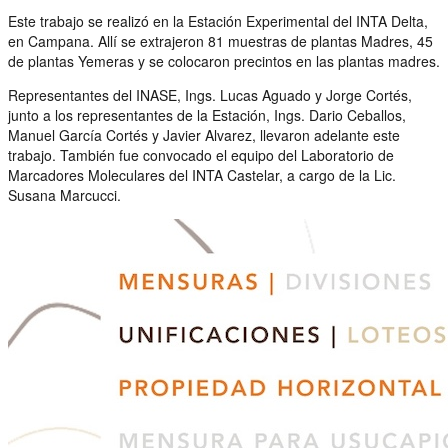
Este trabajo se realizó en la Estación Experimental del INTA Delta,
en Campana. Allí se extrajeron 81 muestras de plantas Madres, 45
de plantas Yemeras y se colocaron precintos en las plantas madres.
Representantes del INASE, Ings. Lucas Aguado y Jorge Cortés,
junto a los representantes de la Estación, Ings. Dario Ceballos,
Manuel García Cortés y Javier Alvarez, llevaron adelante este
trabajo. También fue convocado el equipo del Laboratorio de
Marcadores Moleculares del INTA Castelar, a cargo de la Lic.
Susana Marcucci.