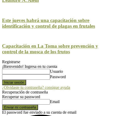
Leandro N. Alem
Este jueves habrá una capacitación sobre
identificación y control de plagas en frutales
Capacitación en La Toma sobre prevención y
control de la mosca de los frutos
Registrarse
¡Bienvenido! Ingresa en tu cuenta
Usuario
Password
¿Olvidaste tu contraseña? consigue ayuda
Recuperación de contraseña
Recuperar su password
Email
El password fue enviado a su cuenta de email