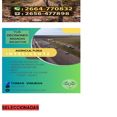
SELECCIONADAS