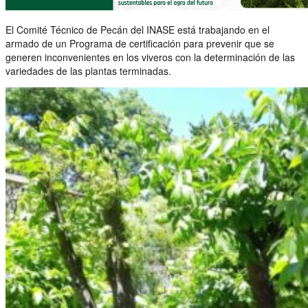
El Comité Técnico de Pecán del INASE está trabajando en el
armado de un Programa de certificación para prevenir que se
generen inconvenientes en los viveros con la determinación de las
variedades de las plantas terminadas.