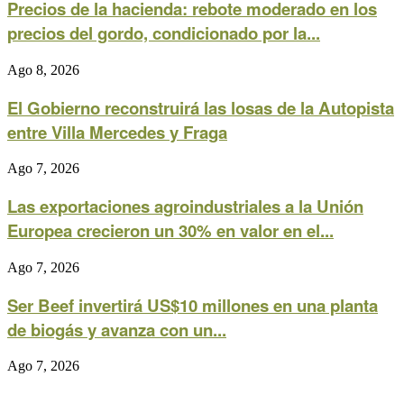
Precios de la hacienda: rebote moderado en los
precios del gordo, condicionado por la...
Ago 8, 2026
El Gobierno reconstruirá las losas de la Autopista
entre Villa Mercedes y Fraga
Ago 7, 2026
Las exportaciones agroindustriales a la Unión
Europea crecieron un 30% en valor en el...
Ago 7, 2026
Ser Beef invertirá US$10 millones en una planta
de biogás y avanza con un...
Ago 7, 2026