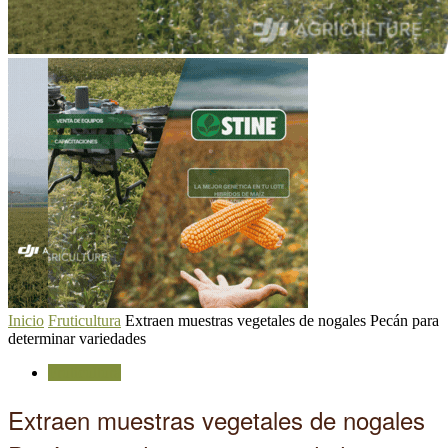
Inicio
Fruticultura
Extraen muestras vegetales de nogales Pecán para
determinar variedades
Fruticultura
Extraen muestras vegetales de nogales