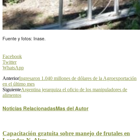
Fuente y fotos: Inase.
Facebook
Twitter
WhatsApp
Anterior
Ingresaron 1.040 millones de dólares de la Agroexportación
en el último mes
Siguiente
Argentina jerarquiza el oficio de los manipuladores de
alimentos
Noticias Relacionadas
Mas del Autor
Capacitación gratuita sobre manejo de frutales en