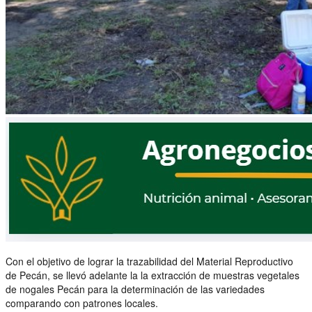
Con el objetivo de lograr la trazabilidad del Material Reproductivo
de Pecán, se llevó adelante la la extracción de muestras vegetales
de nogales Pecán para la determinación de las variedades
comparando con patrones locales.