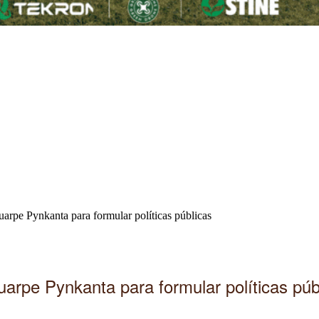
arpe Pynkanta para formular políticas públicas
uarpe Pynkanta para formular políticas púb