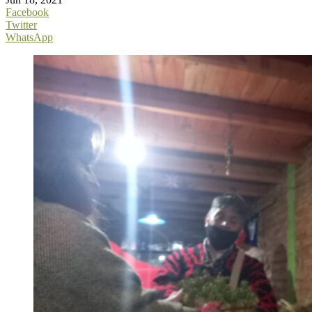
Facebook
Twitter
WhatsApp