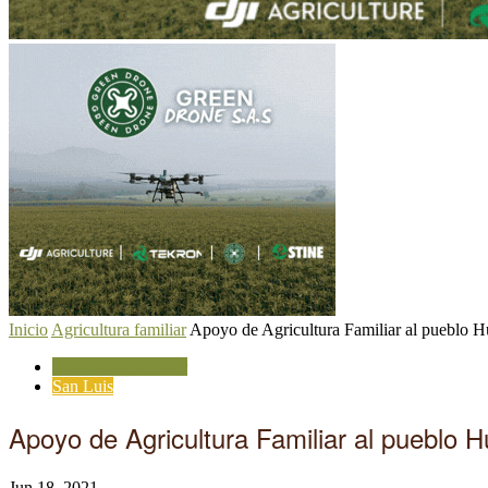
Inicio
Agricultura familiar
Apoyo de Agricultura Familiar al pueblo Hu
Agricultura familiar
San Luis
Apoyo de Agricultura Familiar al pueblo H
Jun 18, 2021