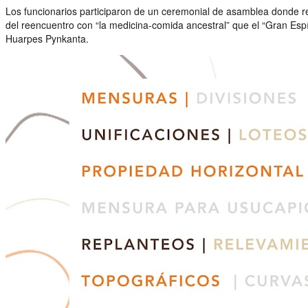
Los funcionarios participaron de un ceremonial de asamblea donde rec
del reencuentro con “la medicina-comida ancestral” que el “Gran Esp
Huarpes Pynkanta.